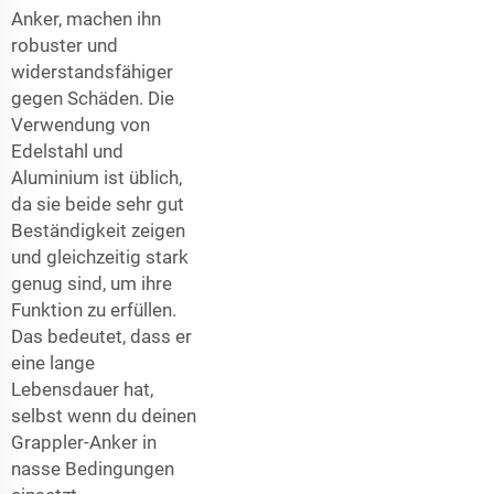
Anker, machen ihn
robuster und
widerstandsfähiger
gegen Schäden. Die
Verwendung von
Edelstahl und
Aluminium ist üblich,
da sie beide sehr gut
Beständigkeit zeigen
und gleichzeitig stark
genug sind, um ihre
Funktion zu erfüllen.
Das bedeutet, dass er
eine lange
Lebensdauer hat,
selbst wenn du deinen
Grappler-Anker in
nasse Bedingungen