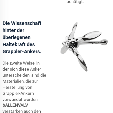
benötigt.
Die Wissenschaft
hinter der
überlegenen
Haltekraft des
Grappler-Ankers.
Die zweite Weise, in
der sich diese Anker
unterscheiden, sind die
Materialien, die zur
Herstellung von
Grappler-Ankern
verwendet werden.
bALLENVALV
verstärken auch den