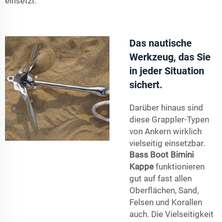
einsetzt.
Das nautische
Werkzeug, das Sie
in jeder Situation
sichert.
Darüber hinaus sind
diese Grappler-Typen
von Ankern wirklich
vielseitig einsetzbar.
Bass Boot Bimini
Kappe
funktionieren
gut auf fast allen
Oberflächen, Sand,
Felsen und Korallen
auch. Die Vielseitigkeit