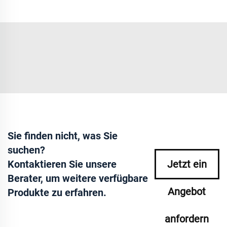
Sie finden nicht, was Sie
suchen?
Kontaktieren Sie unsere
Jetzt ein
Berater, um weitere verfügbare
Angebot
Produkte zu erfahren.
anfordern