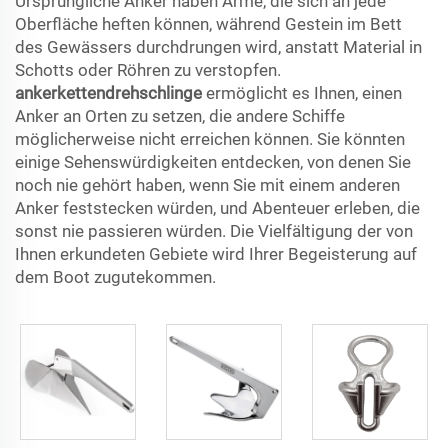
Ursprüngliche Anker haben Arme, die sich an jede
Oberfläche heften können, während Gestein im Bett
des Gewässers durchdrungen wird, anstatt Material in
Schotts oder Röhren zu verstopfen.
ankerkettendrehschlinge
ermöglicht es Ihnen, einen
Anker an Orten zu setzen, die andere Schiffe
möglicherweise nicht erreichen können. Sie könnten
einige Sehenswürdigkeiten entdecken, von denen Sie
noch nie gehört haben, wenn Sie mit einem anderen
Anker feststecken würden, und Abenteuer erleben, die
sonst nie passieren würden. Die Vielfältigung der von
Ihnen erkundeten Gebiete wird Ihrer Begeisterung auf
dem Boot zugutekommen.