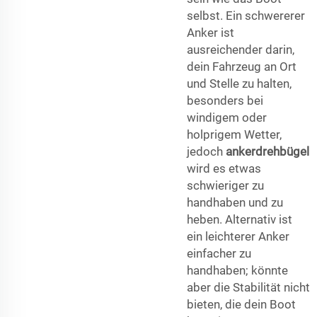
selbst. Ein schwererer
Anker ist
ausreichender darin,
dein Fahrzeug an Ort
und Stelle zu halten,
besonders bei
windigem oder
holprigem Wetter,
jedoch
ankerdrehbügel
wird es etwas
schwieriger zu
handhaben und zu
heben. Alternativ ist
ein leichterer Anker
einfacher zu
handhaben; könnte
aber die Stabilität nicht
bieten, die dein Boot