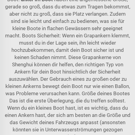
gerade so groß, dass du etwas zum Tragen bekommst,
aber nicht zu groß, dass sie Platz verlangen. Zudem
sind sie leicht und einfach zu bedienen, was sie für
kleine Boote in flachen Gewässern sehr geeignet
macht. Boots Sicherheit: Wenn ein Grapankern klemmt,
musst du in der Lage sein, ihn leicht wieder
hochzubekommen, damit dein Boot sicher ist und
keinen Schaden nimmt. Diese Grapankerne von
Shenghui können dir helfen, den richtigen Typ von
Ankern für dein Boot hinsichtlich der Sicherheit
auszuwählen. Der Gebrauch eines zu großen oder zu
kleinen Ankerns bewegt dein Boot nur wie einen Ballon,
was Probleme verursachen kann. Größe deines Bootes
Das ist die erste Überlegung, die du treffen solltest.
Wenn du ein kleines Boot hast, ist es wichtig, dass du
einen Ankern hast, der sich am besten an die Größe und
das Gewicht deines Fahrzeugs anpasst (ansonsten
könnten sie in Unterwasserströmungen gezogen