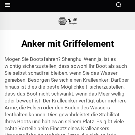
Anker mit Griffelement
Mögen Sie Bootsfahren? Shenghui Wenn ja, ist es
wichtig sicherzustellen, dass sowohl Ihr Boot als auch
Sie selbst schadfrei bleiben, wenn Sie das Wasser
genießen. Besorgen Sie sich einen Kralleanker: Darüber
hinaus ist dies die beste Möglichkeit, sicherzustellen,
dass das Boot nicht schwankt, wenn das Meer wellig
oder bewegt ist. Der Kralleanker verfügt über mehrere
Arme, die Felsen oder den Boden des Wassers
festhalten können. Dies gewährleistet die Stabilität
Ihres Boots und hält es an seinem Platz. Es gibt viele
echte Vorteile beim Einsatz eines Kralleankers.