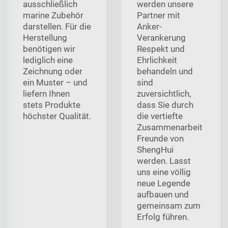
ausschließlich
werden unsere
marine Zubehör
Partner mit
darstellen. Für die
Anker-
Herstellung
Verankerung
benötigen wir
Respekt und
lediglich eine
Ehrlichkeit
Zeichnung oder
behandeln und
ein Muster – und
sind
liefern Ihnen
zuversichtlich,
stets Produkte
dass Sie durch
höchster Qualität.
die vertiefte
Zusammenarbeit
Freunde von
ShengHui
werden. Lasst
uns eine völlig
neue Legende
aufbauen und
gemeinsam zum
Erfolg führen.