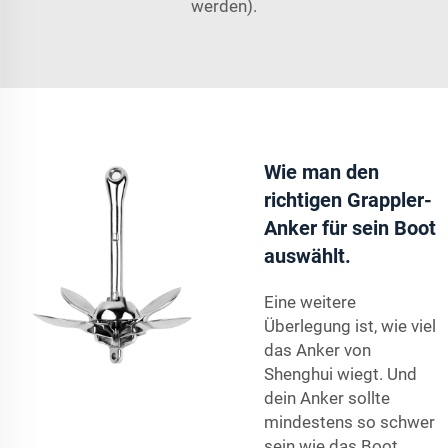
werden).
Wie man den
richtigen Grappler-
Anker für sein Boot
auswählt.
Eine weitere
Überlegung ist, wie viel
das Anker von
Shenghui wiegt. Und
dein Anker sollte
mindestens so schwer
sein wie das Boot