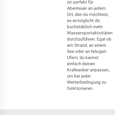
ist perfekt für
Abenteuer an jedem
Ort, den du möchtest,
es ermöglicht dir,
buchstäblich mehr
Wassersportaktivitäten
durchzuführen. Egal ob
am Strand, an einem
See oder an felsigen
Ufern; du kannst
einfach deinen
Kralleanker anpassen,
um bei jeder
Wetterbedingung zu
funktionieren.