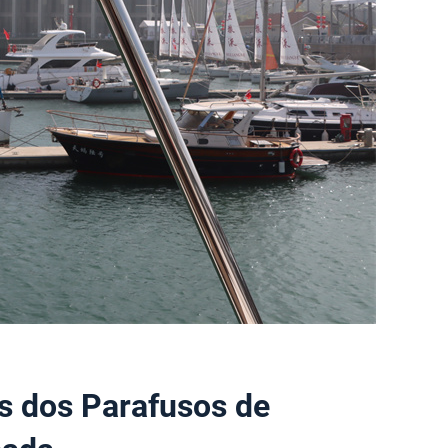
s dos Parafusos de