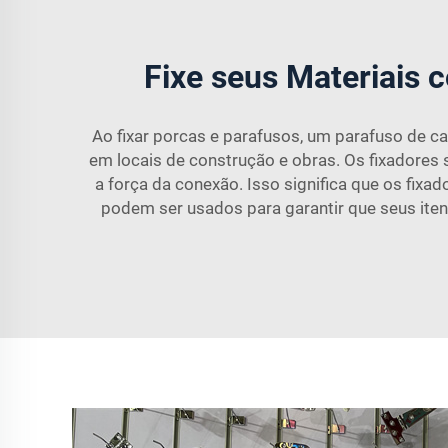
Fixe seus Materiais
Ao fixar porcas e parafusos, um parafuso de c
em locais de construção e obras. Os fixadores 
a força da conexão. Isso significa que os fix
podem ser usados para garantir que seus it