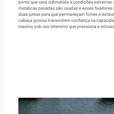
ponte que será submetida a condições extremas ao
metálicas pesadas são usadas e esses fixadores
duas juntas para que permaneçam fortes e estáv
cabeça grossa transmitem confiança na capacida
mesmo sob uso intensivo que pressiona e estres