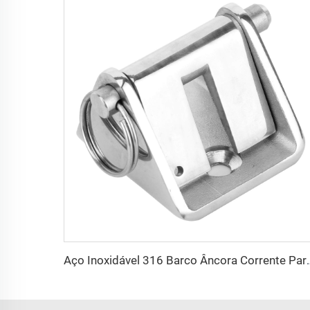
Aço Inoxidável 316 Barco