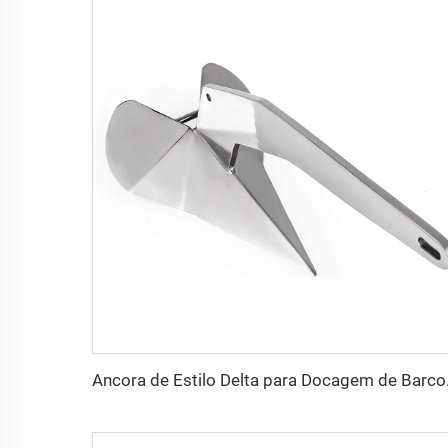
Ancora de Esti