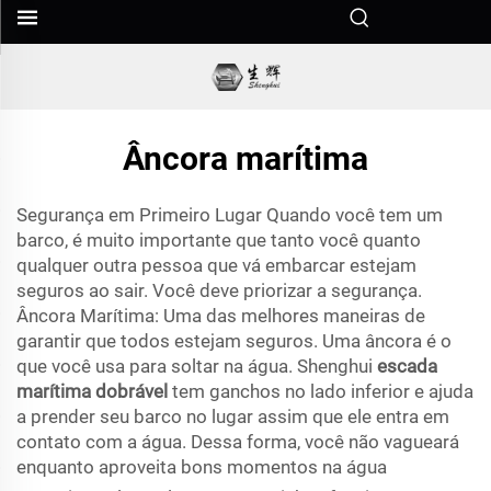
Âncora marítima
Segurança em Primeiro Lugar Quando você tem um
barco, é muito importante que tanto você quanto
qualquer outra pessoa que vá embarcar estejam
seguros ao sair. Você deve priorizar a segurança.
Âncora Marítima: Uma das melhores maneiras de
garantir que todos estejam seguros. Uma âncora é o
que você usa para soltar na água. Shenghui
escada
marítima dobrável
tem ganchos no lado inferior e ajuda
a prender seu barco no lugar assim que ele entra em
contato com a água. Dessa forma, você não vagueará
enquanto aproveita bons momentos na água