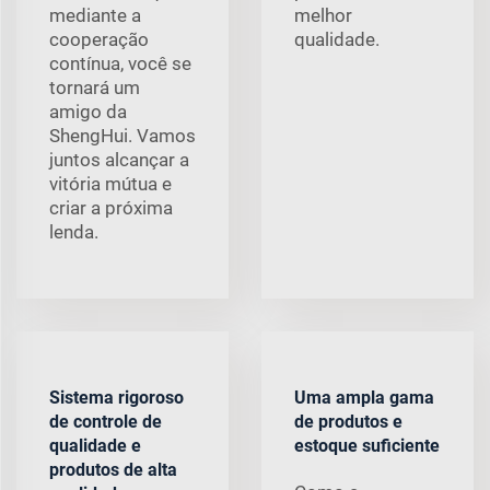
mediante a
melhor
cooperação
qualidade.
contínua, você se
tornará um
amigo da
ShengHui. Vamos
juntos alcançar a
vitória mútua e
criar a próxima
lenda.
Sistema rigoroso
Uma ampla gama
de controle de
de produtos e
qualidade e
estoque suficiente
produtos de alta