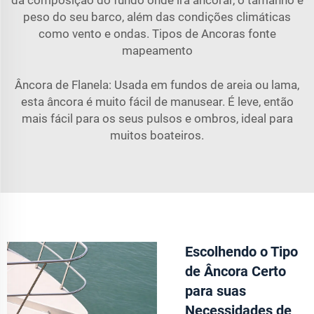
peso do seu barco, além das condições climáticas
como vento e ondas. Tipos de Ancoras fonte
mapeamento
Âncora de Flanela: Usada em fundos de areia ou lama,
esta âncora é muito fácil de manusear. É leve, então
mais fácil para os seus pulsos e ombros, ideal para
muitos boateiros.
Escolhendo o Tipo
de Âncora Certo
para suas
Necessidades de