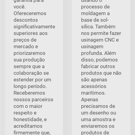
você.
processo de
Ofereceremos
moldagem a
descontos
base de sol-
significativamente
sílica. Também
superiores aos
nos permite fazer
preços de
usinagem CNC e
mercado e
usinagem
priorizaremos
profunda. Além
sua produção
disso, podemos
sempre que a
fabricar outros
colaboração se
produtos que não
estender por um
são apenas
longo período.
acessórios
Receberemos
marítimos.
nossos parceiros
Apenas
com o maior
precisamos de
respeito e
um desenho ou
honestidade, e
uma amostra e
acreditamos
enviaremos os
firmemente que,
produtos de