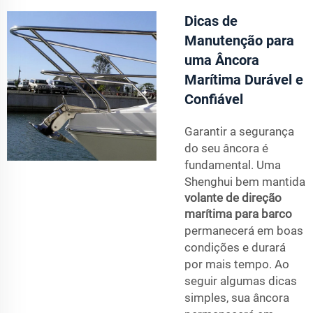
Dicas de
Manutenção para
uma Âncora
Marítima Durável e
Confiável
Garantir a segurança
do seu âncora é
fundamental. Uma
Shenghui bem mantida
volante de direção
marítima para barco
permanecerá em boas
condições e durará
por mais tempo. Ao
seguir algumas dicas
simples, sua âncora