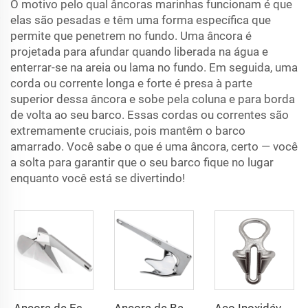
O motivo pelo qual âncoras marinhas funcionam é que
elas são pesadas e têm uma forma específica que
permite que penetrem no fundo. Uma âncora é
projetada para afundar quando liberada na água e
enterrar-se na areia ou lama no fundo. Em seguida, uma
corda ou corrente longa e forte é presa à parte
superior dessa âncora e sobe pela coluna e para borda
de volta ao seu barco. Essas cordas ou correntes são
extremamente cruciais, pois mantêm o barco
amarrado. Você sabe o que é uma âncora, certo — você
a solta para garantir que o seu barco fique no lugar
enquanto você está se divertindo!