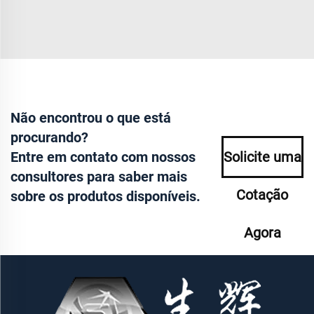
Não encontrou o que está
procurando?
Entre em contato com nossos
Solicite uma
consultores para saber mais
Cotação
sobre os produtos disponíveis.
Agora