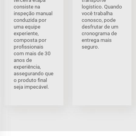
consiste na
logístico. Quando
inspeção manual
você trabalha
conduzida por
conosco, pode
uma equipe
desfrutar de um
experiente,
cronograma de
composta por
entrega mais
profissionais
seguro.
com mais de 30
anos de
experiência,
assegurando que
o produto final
seja impecável.