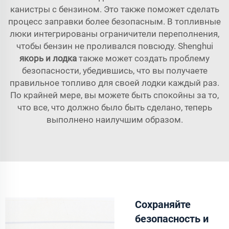
канистры с бензином. Это также поможет сделать
процесс заправки более безопасным. В топливные
люки интегрированы ограничители переполнения,
чтобы бензин не проливался повсюду. Shenghui
якорь и лодка
также может создать проблему
безопасности, убедившись, что вы получаете
правильное топливо для своей лодки каждый раз.
По крайней мере, вы можете быть спокойны за то,
что все, что должно было быть сделано, теперь
выполнено наилучшим образом.
Сохраняйте
безопасность и