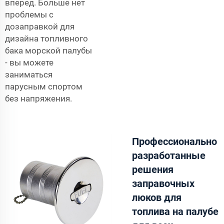
вперед. Больше нет
проблемы с
дозаправкой для
дизайна топливного
бака морской палубы
- вы можете
заниматься
парусным спортом
без напряжения.
Профессионально
разработанные
решения
заправочных
люков для
топлива на палубе