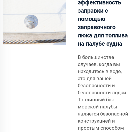
эффективность
заправки с
помощью
заправочного
люка для топлива
на палубе судна
В большинстве
случаев, когда вы
находитесь в воде,
это для вашей
безопасности и
безопасности лодки.
Топливный бак
морской палубы
является безопасной
конструкцией и
простым способом