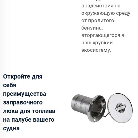
воздействия на
окружающую среду
от пролитого
бензина,
вторгающегося в
наш хрупкий
экосистему.
Откройте для
себя
преимущества
заправочного
люка для топлива
на палубе вашего
судна