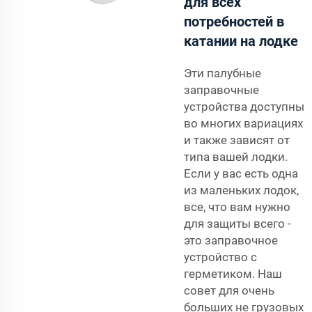
для всех
потребностей в
катании на лодке
Эти палубные
заправочные
устройства доступны
во многих вариациях
и также зависят от
типа вашей лодки.
Если у вас есть одна
из маленьких лодок,
все, что вам нужно
для защиты всего -
это заправочное
устройство с
герметиком. Наш
совет для очень
больших не грузовых