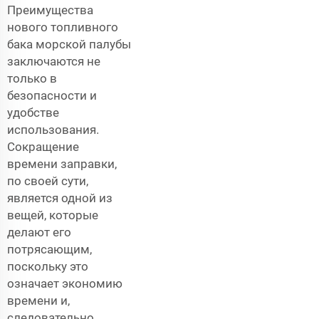
Преимущества
нового топливного
бака морской палубы
заключаются не
только в
безопасности и
удобстве
использования.
Сокращение
времени заправки,
по своей сути,
является одной из
вещей, которые
делают его
потрясающим,
поскольку это
означает экономию
времени и,
следовательно,