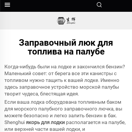
Заправочный люк для
топлива на палубе
Когда-нибудь были на лодке и закончился бензин?
Маленький совет: от берега все эти канистры с
топливом нужно тащить к вашей лодке. Именно
здесь заправочное устройство морской палубы
творит чудеса, блестящая идея.
Если ваша лодка оборудована топливным баком
для морского палубного заправочного лючка, вы
можете безопасно и легко залить бензин в бак.
Shenghui
якорь для лодки
располагается на палубе,
или верхней части вашей лодки, и