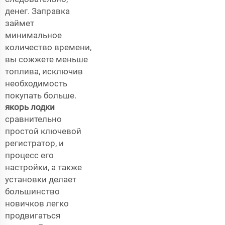
денег. Заправка
займет
минимальное
количество времени,
вы сожжете меньше
топлива, исключив
необходимость
покупать больше.
якорь лодки
сравнительно
простой ключевой
регистратор, и
процесс его
настройки, а также
установки делает
большинство
новичков легко
продвигаться