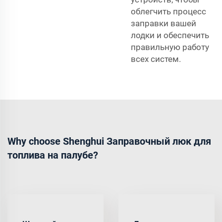
облегчить процесс
заправки вашей
лодки и обеспечить
правильную работу
всех систем.
Why choose Shenghui Заправочный люк для
топлива на палубе?