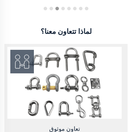
لماذا تتعاون معنا؟
تعاون موثوق