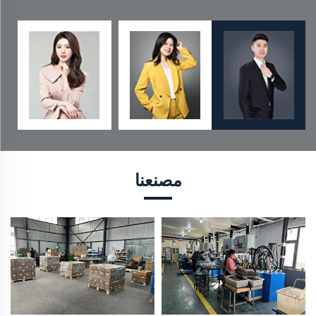
مصنعنا