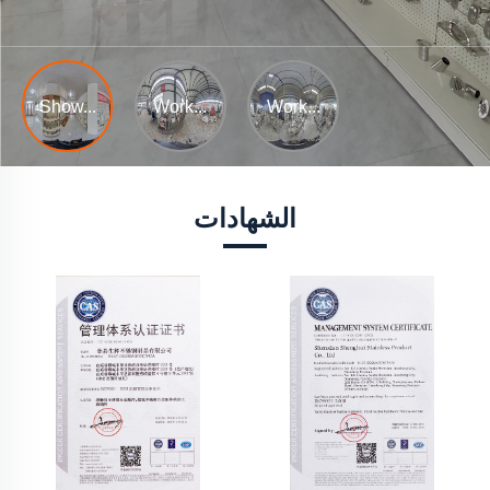
الشهادات