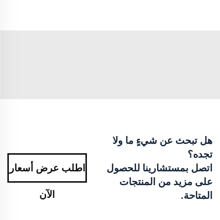
هل تبحث عن شيءٍ ما ولا
تجده؟
اتصل بمستشارينا للحصول
اطلب عرض أسعار
على مزيد من المنتجات
الآن
المتاحة.