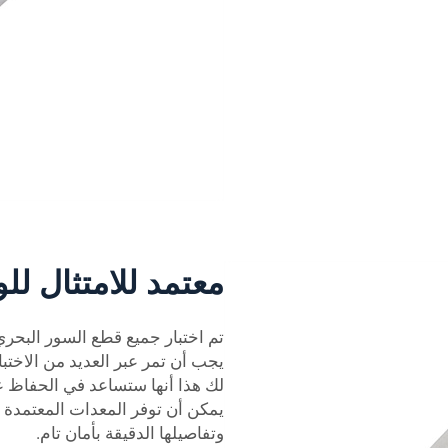
معتمد للامتثال للو
تم اختبار جميع قطع السور البحري 
يجب أن تمر عبر العديد من الاختب
لك هذا أنها ستساعد في الحفاظ عل
يمكن أن توفر المعدات المعتمدة أم
وتفاصيلها الدقيقة بأمان تام.