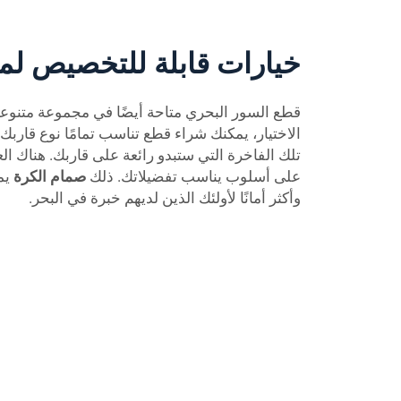
خيارات قابلة للتخصيص لم
قطع السور البحري متاحة أيضًا في مجموعة متنوعة 
الاختيار، يمكنك شراء قطع تناسب تمامًا نوع قاربك.
تلك الفاخرة التي ستبدو رائعة على قاربك. هناك الع
على أسلوب يناسب تفضيلاتك. ذلك
صمام الكرة
يم
وأكثر أمانًا لأولئك الذين لديهم خبرة في البحر.