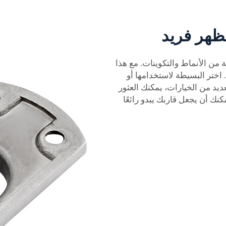
ظهر فريد
من الأنماط والتكوينات. مع هذا
 اختر البسيطة لاستخدامها أو
ديد من الخيارات، يمكنك العثور
كنك أن يجعل قاربك يبدو رائعًا