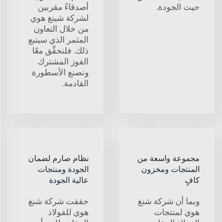
حيث الجودة.
أصدقاءً مقربين
لشركة شينغ هوي
من خلال التعاون
المثمر الذي سيتبع
ذلك. فلنحقِّق معًا
الفوز المشترك
ونصنع الأسطورة
القادمة.
مجموعة واسعة من
نظام صارم لضمان
المنتجات ومخزون
الجودة ومنتجات
كافٍ
عالية الجودة
وبما أن شركة شنغ
حققت شركة شنغ
هوي لمنتجات
هوي للفولاذ