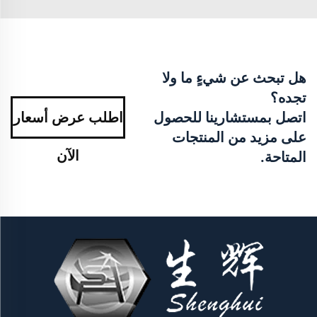
هل تبحث عن شيءٍ ما ولا
تجده؟
اتصل بمستشارينا للحصول
اطلب عرض أسعار
على مزيد من المنتجات
الآن
المتاحة.