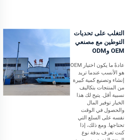
التغلب على تحديات
التوطين مع مصنعي
OEM وODM
عادةً ما يكون اختيار OEM
هو الأنسب عندما تريد
إنشاء وتصنيع كمية كبيرة
من المنتجات بتكاليف
نسبية أقل. يتيح لك هذا
الخيار توفير المال
والحصول في الوقت
نفسه على السلع التي
تحتاجها. ومع ذلك، إذا
كنت تعرف بدقة نوع
المنتج الذي تريده وتريد