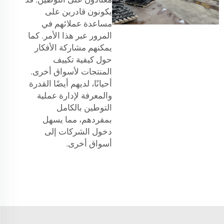
يكونون قادرين على
مساعدة عملائهم في
المرور عبر هذا الأمر. كما
يمكنهم مشاركة الأفكار
حول كيفية تكييف
المنتجات لأسواق أخرى.
أحيانًا، لديهم أيضًا القدرة
والمعرفة لإدارة عملية
التوطين بالكامل
بمفردهم، مما يسهل
دخول الشركات إلى
أسواق أخرى.