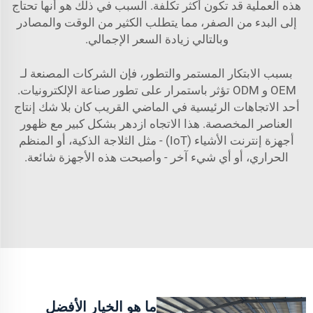
هذه العملية قد تكون أكثر تكلفة. السبب في ذلك هو أنها تحتاج
إلى البدء من الصفر، مما يتطلب الكثير من الوقت والمصادر
وبالتالي زيادة السعر الإجمالي.
بسبب الابتكار المستمر والتطور، فإن الشركات المصنعة لـ
OEM و ODM تؤثر باستمرار على تطور صناعة الإلكترونيات.
أحد الاتجاهات الرئيسية في الماضي القريب كان بلا شك إنتاج
العناصر المخصصة. هذا الاتجاه ازدهر بشكل كبير مع ظهور
أجهزة إنترنت الأشياء (IoT) - مثل الثلاجة الذكية، أو المنظم
الحراري، أو أي شيء آخر - وأصبحت هذه الأجهزة شائعة.
ما هو الخيار الأفضل