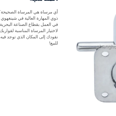
أي مرساة هي المرساة الصحيحة؟ ول
ذوي المهارة العالية في شينغهوي
في العمل بقطاع الصناعة البحرية
لاختيار المرساة المناسبة لقواربك
نقودك إلى المكان الذي توجد في
للبيع!