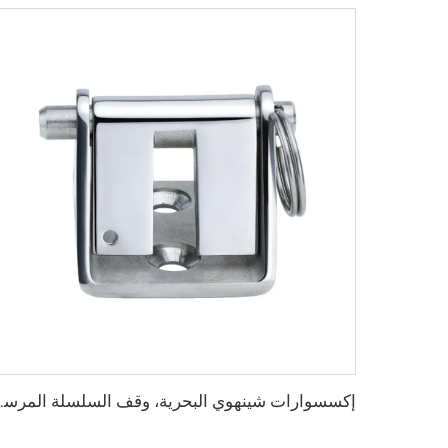
إكسسوارات شينهوي البحرية، وقف السلسلة ا