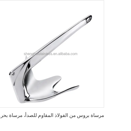
مرساة بروس من الفولا