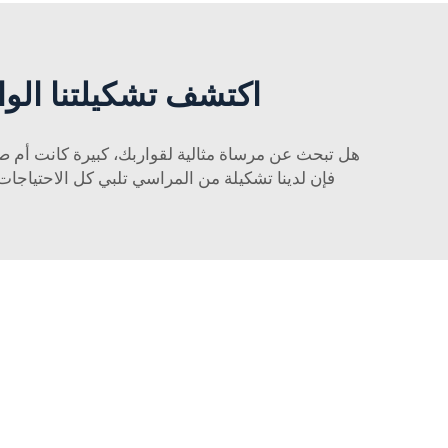
اكتشف تشكيلتنا الوا
فإن لدينا تشكيلة من المراسي تلبي كل الاحتياجات. 