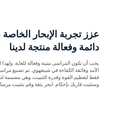
عزز تجربة الإبحار الخاصة
دائمة وفعالة منتجة لدينا
يجب أن تكون المراسى متينة وفعالة للغاية. ولهذا
الأمد وفائقة الكفاءة في شينغهوي. تم تصنيع مراسين
فقط لتعظيم القوة وقدرة التثبيت، وهي مصممة ل
وستثبت قاربك بإحكام. ابحر بثقة وقم بتثبيت مرسا