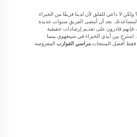
كن لا داعي للقلق لأن لدينا فريقًا من الخبراء
 لمساعدتك. بعد أن أمضى الفريق سنوات عديدة
، فإنهم قادرون على تقديم إرشادات حقيقية
. استرخِ بين أيدي الخبراء في شينغهوي بينما
ه فقط أفضل المنتجات
مراسي القوارب
المعروضة