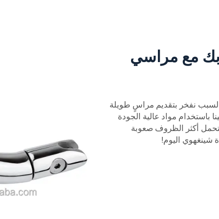
 بك مع مراسي
 السبب نفخر بتقديم مراسٍ طويلة
ا باستخدام مواد عالية الجودة
تتحمل أكثر الظروف صعوبة
ة شينغهوي اليوم!