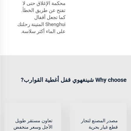
محكمة الإغلاق حتى لا
تفتح عن طريق الخطأ.
كما تجعل أقفال
Shenghui المتينة رحلتك
على الماء أكثر سلاسة.
Why choose شينغهوي قفل أغطية القوارب?
مصدر المصنع لتجار
تعاون مستقر طويل
قطع غيار بحرية
الأجل وسعر منخفض