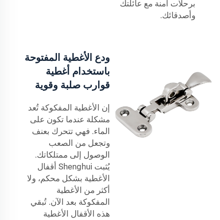
برحلات آمنة مع عائلتك
وأصدقائك.
ودع الأغطية المفتوحة
باستخدام أغطية
قوارب صلبة وقوية
إن الأغطية المفكوكة تُعد
مشكلة عندما تكون على
الماء. فهي تتحرك بعنف
وتجعل من الصعب
الوصول إلى ممتلكاتك.
يُثبت Shenghui أقفال
الأغطية بشكل محكم، ولا
أكثر من الأغطية
المفكوكة بعد الآن. تُبقي
هذه الأقفال الأغطية