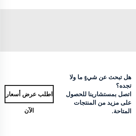
هل تبحث عن شيءٍ ما ولا
تجده؟
اتصل بمستشارينا للحصول
اطلب عرض أسعار
على مزيد من المنتجات
الآن
المتاحة.