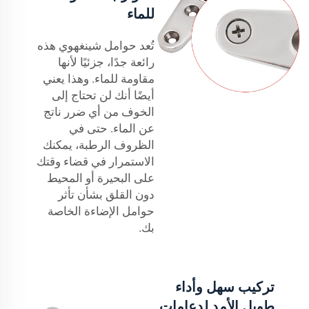
للماء
تُعد حوامل شينغهوي هذه
رائعة جدًا، جزئيًا لأنها
مقاومة للماء. وهذا يعني
أيضًا أنك لن تحتاج إلى
الخوف من أي ضرر ناتج
عن الماء. حتى في
الظروف الرطبة، يمكنك
الاستمرار في قضاء وقتك
على البحيرة أو المحيط
دون القلق بشأن تأثر
حوامل الإضاءة الخاصة
بك.
تركيب سهل وأداء
طويل الأمد لدعامات