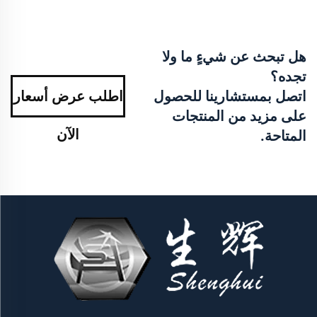
هل تبحث عن شيءٍ ما ولا
تجده؟
اتصل بمستشارينا للحصول
اطلب عرض أسعار
على مزيد من المنتجات
الآن
المتاحة.