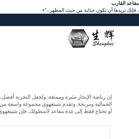
مقاعد القارب
، فإنك تريدها أن تكون جذابة من حيث المظهر...">
إن رياضة الإبحار مثيرة وممتعة، ولجعل التجربة أفضل،
الجمالية ومريحة. وتقدم شينغهوي مجموعة واسعة من مق
أو تحتاج فقط إلى عدة مقاعد لأسطولك، فإن شينغهوي