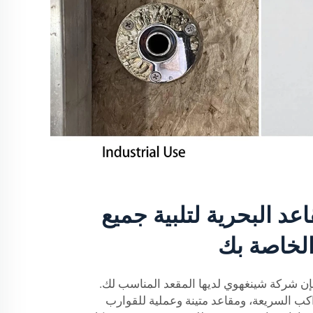
اعد البحرية لتلبية جميع
الخاصة بك
 فإن شركة شينغهوي لديها المقعد المناسب لك.
كب السريعة، ومقاعد متينة وعملية للقوارب