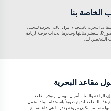
ب الخاصة بنا
مقاعد البحرية باستخدام مواد عالية الجودة لتتحمل
كرسي استرخاء. وبصفتك موزعًا، ستعتبر متانتها وسعرها الجذاب فرصة لزيادة
رب الشخصي لك.
ول مقاعد البحرية
 الراحة والمتانة أمران مهمان، وتوفر مقاعد
 هذه المقاعد لتدوم طويلاً باستخدام مواد تتحمل
أنها مصممة لتكون مريحة بقدر ما هي داعمة، مع