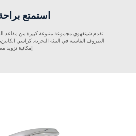
استمتع براحة 
تقدم شينغهوي مجموعة متنوعة كبيرة من مقاعد القوار
إمكانية تزويد 