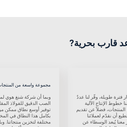
مجموعة واسعة من المنتجا
ترة طويلة، وفّر لنا عددٌ
وبما أن شركة شنغ هوي لمن
نا خطوط الإنتاج الآلية
 المنتجات، فضلاً عن تقديم
ع أن نقدّم لعملائنا
بكامل هذا النطاق في المخز
معنا يُبعد الوسطاء عن
مختلفة لتخزين منتجاتنا. وب