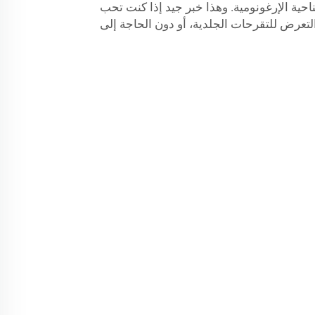
حية الإرغونومية. وهذا خبر جيد إذا كنت تحب
لتعرض للتقرحات الجلدية، أو دون الحاجة إلى