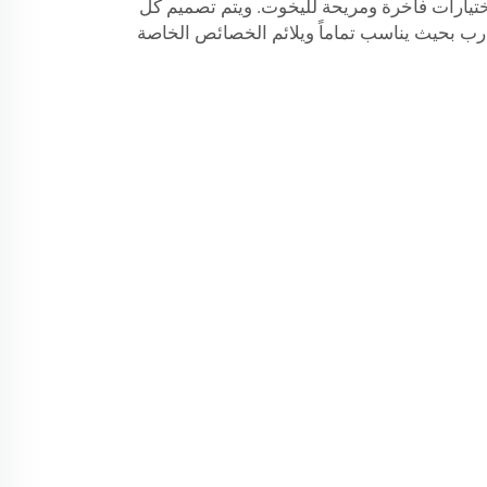
تيارات فاخرة ومريحة لليخوت. ويتم تصميم كل
رب بحيث يناسب تماماً ويلائم الخصائص الخاصة