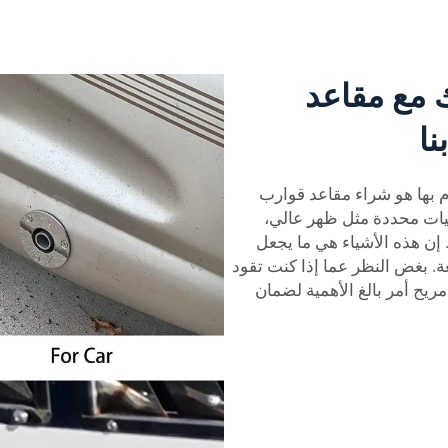
 مع مقاعد
نا
م بها هو شراء مقاعد قوارب
يات محددة مثل ظهر عالي،
. إن هذه الأشياء هي ما يجعل
ة. بغض النظر عما إذا كنت تقود
ريح أمر بالغ الأهمية لضمان