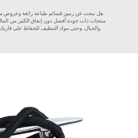
منتجات ذات جودة أفضل دون إنفاق الكثير من الما
والحبال، وحتى مواد التنظيف للحفاظ على قاربك 