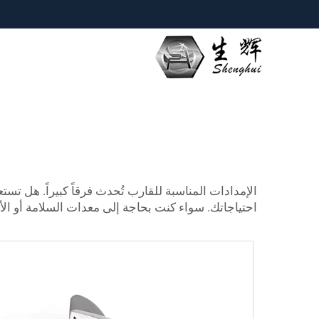
الإمدادات المناسبة للقارب تُحدث فرقاً كبيراً. هل 
احتياجاتك. سواء كنت بحاجة إلى معدات السلامة أو الأجهز