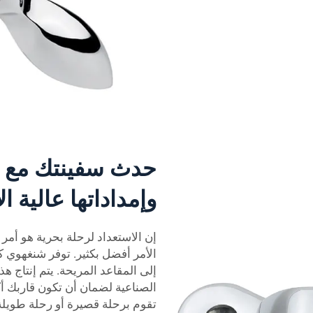
حدث سفينتك مع ق
وإمداداتها عالية الأ
إن الاستعداد لرحلة بحرية هو أمر 
الأمر أفضل بكثير. توفر شنغهوي كل
إلى المقاعد المريحة. يتم إنتاج هذ
الصناعية لضمان أن تكون قاربك أ
تقوم برحلة قصيرة أو رحلة طويلة،