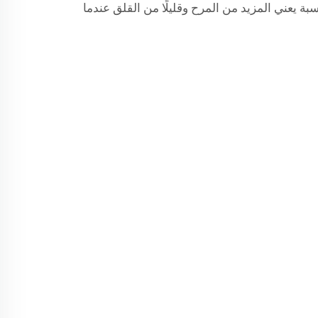
اسبة يعني المزيد من المرح وقليلًا من القلق عندما