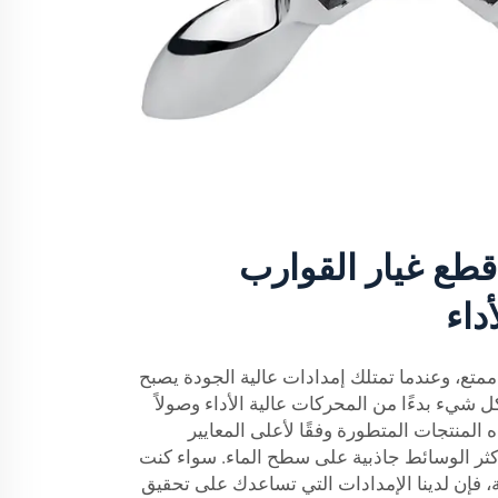
طع غيار القوارب
داء
ممتع، وعندما تمتلك إمدادات عالية الجودة يصبح
 شيء بدءًا من المحركات عالية الأداء وصولاً
ه المنتجات المتطورة وفقًا لأعلى المعايير
كثر الوسائط جاذبية على سطح الماء. سواء كنت
 فإن لدينا الإمدادات التي تساعدك على تحقيق