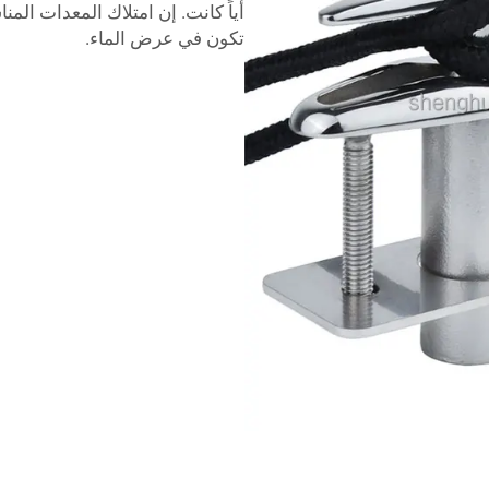
أياً كانت. إن امتلاك المعدات المن
تكون في عرض الماء.