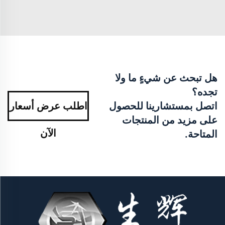
هل تبحث عن شيءٍ ما ولا
تجده؟
اتصل بمستشارينا للحصول
اطلب عرض أسعار
على مزيد من المنتجات
الآن
المتاحة.