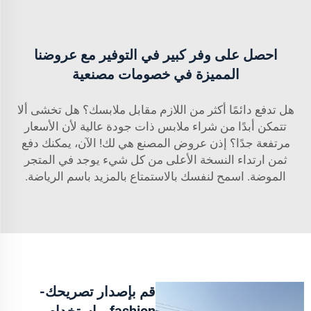
احصل على وفر كبير في التوفير مع عروضنا
المميزة في خصومات مصنعية
هل تدفع دائمًا أكثر من اللازم مقابل ملابسك؟ هل تخشى ألا
تتمكن أبدًا من شراء ملابس ذات جودة عالية لأن الأسعار
مرتفعة جدًا؟ إذن عروض المصنع هي لك! الآن، يمكنك دفع
ثمن ارتداء النسخة الأعلى من كل شيء يوجد في المتجر
الموضة. اسمح لنفسك بالاستمتاع بالمزيد باسم الرياضة.
قم بإصدار تصريحك-
fashion- باستخدام