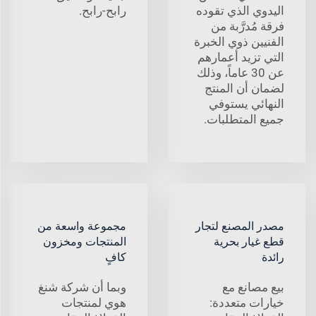
اليدوي الذي تقوده
رابح-رابح.
فرقة مُدرَّبة من
الفنيين ذوي الخبرة
التي تزيد أعمارهم
عن 30 عاماً، وذلك
لضمان أن المنتج
النهائي يستوفي
جميع المتطلبات.
مصدر المصنع لتجار
مجموعة واسعة من
قطع غيار بحرية
المنتجات ومخزون
رائدة
كافٍ
بيع مصانع مع
وبما أن شركة شنغ
خيارات متعددة:
هوي لمنتجات