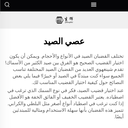
عصي الصيد
تختلف القضبان الصيد في الأنواع والأحجام. ويمكن أن يكون
اختيار القضيب الصحيح هو الفرق بين صيد الكثير من الأسماك!
تقدم شينغهوي العديد من القضبان الصيد المختلفة تناسب
الجميع سواء كنت مبتدئًا في الصيد أو خبيرًا! فيما يلي بعض
النصائح حول كيفية اختيار القضيب المناسب لك.
عند اختيار قضيب الصيد، فكر في نوع السمك الذي ترغب في
اصطياده. يعتبر القضيب الخفيف أو الفائق الخفة هو الأفضل
إذا كنت ترغب في اصطياد أنواع أصغر مثل البلطي والكرابي.
تتميز هذه القضبان بأنها سهلة الاستخدام ومثالية للمبتدئين
أيضًا.