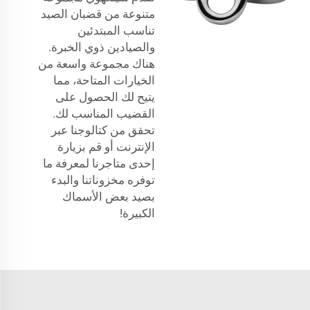
متنوعة من قضبان الصيد
تناسب المبتدئين
والصيادين ذوي الخبرة.
هناك مجموعة واسعة من
الخيارات المتاحة، مما
يتيح لك الحصول على
القضيب المناسب لك.
تحقق من كتالوجنا عبر
الإنترنت أو قم بزيارة
إحدى متاجرنا لمعرفة ما
توفره مخزوناتنا والبدء
بصيد بعض الأسماك
الكبيرة!