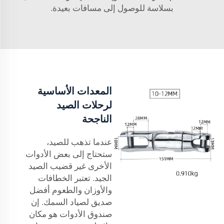
بسلاسة للوصول إلى مسافات بعيدة.
المعدات الأساسية
لرحلات الصيد
الناجحة
عندما تذهب للصيد،
ستحتاج إلى بعض الأدوات
الأخرى غير قضيب الصيد
الجيد. تعتبر الخطافات
والأوزان والطعوم أفضل
صديق لصياد السمك. إن
صندوق الأدوات هو مكان