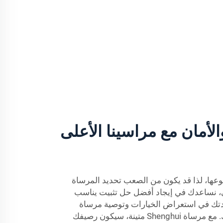
الأمان مع مراسينا الأعلى
وعها، لذا قد يكون من الصعب تحديد المرساة
ي، نساعدك في إيجاد أفضل حل تثبيت يناسب
دتك في استعراض الخيارات وتوصية مرساة
 مع مرساة
Shenghui
متينة، سيكون رصيفك