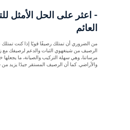
- اعثر على الحل الأمثل لل
العائم
من الضروري أن تمتلك رصيفًا قويًا إذا كنت تمتلك 
الرصيف من شينغهوي الثبات والدعم لرصيفك مع ز
مرساتنا، وهي سهلة التركيب والصيانة، ما يجعلها خيار
والأراضي. كما أن الرصيف المستقر جيدًا يزيد من ق