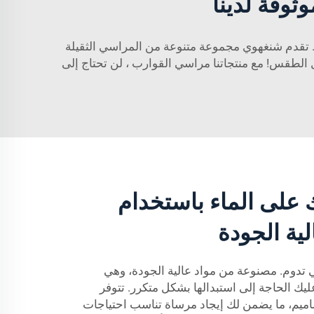
ثوقة لدينا
. تقدم شنغهوي مجموعة متنوعة من المراسي الثقيلة
 الطقس! مع منتجاتنا
مراسي القوارب
، لن تحتاج إلى
ك على الماء باستخدام
ة الجودة
تدوم. مصنوعة من مواد عالية الجودة، وهي
ليك الحاجة إلى استبدالها بشكل متكرر. تتوفر
ميم، ما يضمن لك إيجاد مرساة تناسب احتياجات