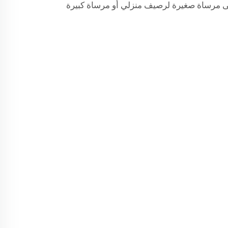
ى مرساة صغيرة لرصيف منزلي أو مرساة كبيرة