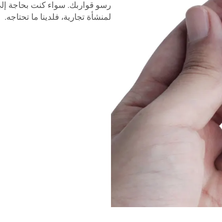
رسو قواربك. سواء كنت بحاجة إل
لمنشأة تجارية، فلدينا ما تحتاجه.