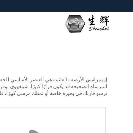
إن مراسي الأرصفة العائمة هي العنصر الأساسي للحفا
المرساة الصحيحة قد يكون قرارًا كبيرًا.
شينغهوي
نوفر 
ترسو قاربك في بحيرة خاصة أو تمتلك مرسى كبيرًا، فلد