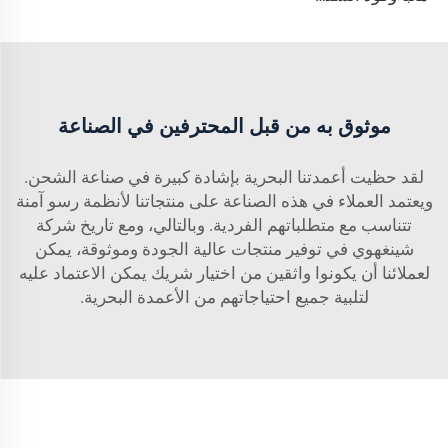
موثوق به من قبل المحترفين في الصناعة
لقد حظيت أعمدتنا البحرية بإشادة كبيرة في صناعة الشحن.
ويعتمد العملاء في هذه الصناعة على منتجاتنا لأنظمة رسو آمنة
تتناسب مع متطلباتهم الفردية. وبالتالي، ومع تاريخ شركة
شينغهوي في توفير منتجات عالية الجودة وموثوقة، يمكن
لعملائنا أن يكونوا واثقين من اختيار شريك يمكن الاعتماد عليه
لتلبية جميع احتياجاتهم من الأعمدة البحرية.