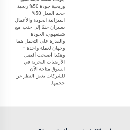
وربحية جودة 50% ربحية
حجم العمل 50%
الميزانية الجودة والأعمال
يسيران جنبًا إلى جنب. مع
شينغهوي، الجودة
والقدرة على التحمل هما
وجهان لعملة واحدة –
وهكذا أصبحت أفضل
الأرضيات البحرية في
السوق متاحة الآن
للشركات بغض النظر عن
حجمها.