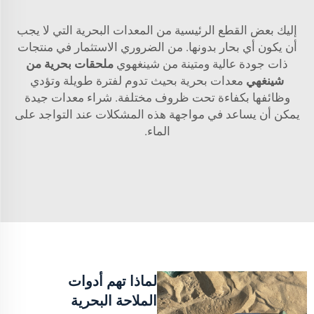
إليك بعض القطع الرئيسية من المعدات البحرية التي لا يجب
أن يكون أي بحار بدونها. من الضروري الاستثمار في منتجات
ذات جودة عالية ومتينة من شينغهوي
ملحقات بحرية من
شينغهي
معدات بحرية بحيث تدوم لفترة طويلة وتؤدي
وظائفها بكفاءة تحت ظروف مختلفة. شراء معدات جيدة
يمكن أن يساعد في مواجهة هذه المشكلات عند التواجد على
الماء.
لماذا تهم أدوات
الملاحة البحرية