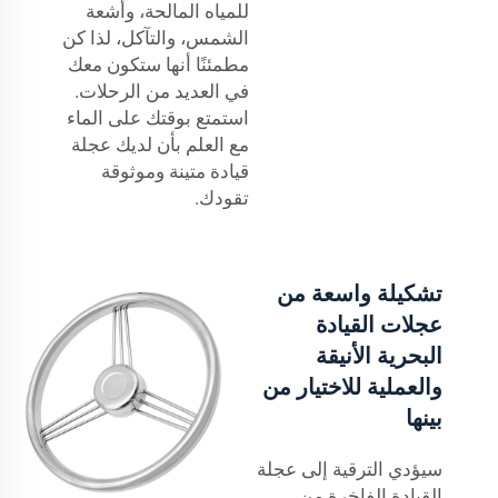
للمياه المالحة، وأشعة
الشمس، والتآكل، لذا كن
مطمئنًا أنها ستكون معك
في العديد من الرحلات.
استمتع بوقتك على الماء
مع العلم بأن لديك عجلة
قيادة متينة وموثوقة
تقودك.
تشكيلة واسعة من
عجلات القيادة
البحرية الأنيقة
والعملية للاختيار من
بينها
سيؤدي الترقية إلى عجلة
القيادة الفاخرة من