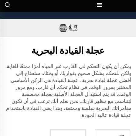
عجلة القيادة البحرية الأفضل. ...">
عجلة القيادة البحرية
يمكن أن يكون التحكم في القارب عبر المياه أمرًا ممتعًا للغاية،
ولكن للتحكم بشكل صحيح بقواربك أو يختك، ستحتاج إلى
أفضل عجلة قيادة بحرية
. عجلة القيادة هي الركن الأساسي
المختبر بمرور الوقت في نظام تحكم أي قارب، ومع مرور
الوقت، قد يتم استبدال العجلة الأصلية بعجلة مخصصة
لتتناسب مع مظهر قاربك. نحن نعلم أنك ترغب في أن تكون
مغامراتك البحرية سلسة وممتعة، وهذا يعني القيادة باستخدام
عجلة قيادة عالية الجودة.