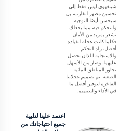
شينغهوي ليس فقط إلى
تحسين مظهر القارب، بل
سيحسن أيضًا التوجيه
والتحكم فيه، مما يجعلك
تشعر بمزيد من الأمان.
فكلما كانت عجلة القيادة
أفضل، زاد التحكم
والاستجابة اللذان تحصل
عليهما، وصار من الأسهل
تجاوز المناطق المائية
الصعبة. تم تصميم عجلاتنا
الفاخرة لتوفير أفضل ما
في الأداء والتصميم.
اعتمد علينا لتلبية
جميع احتياجاتك من