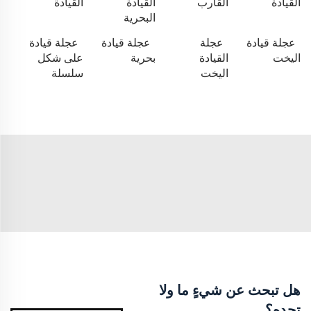
القيادة
القارب
القيادة
القيادة
البحرية
عجلة قيادة
عجلة
عجلة قيادة
عجلة قيادة
اليخت
القيادة
بحرية
على شكل
اليخت
سلسلة
هل تبحث عن شيءٍ ما ولا
تجده؟