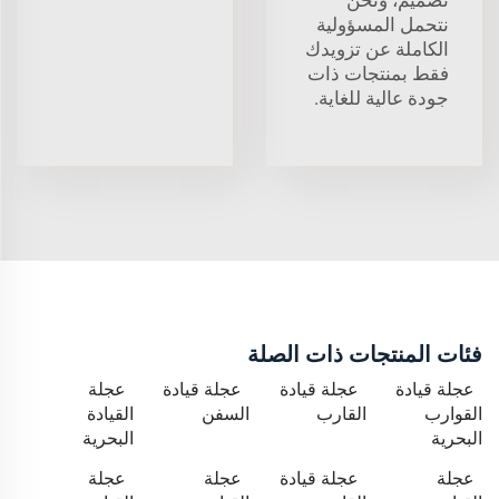
نتحمل المسؤولية
الكاملة عن تزويدك
فقط بمنتجات ذات
جودة عالية للغاية.
فئات المنتجات ذات الصلة
عجلة قيادة
عجلة قيادة
عجلة قيادة
عجلة
القوارب
القارب
السفن
القيادة
البحرية
البحرية
عجلة
عجلة قيادة
عجلة
عجلة