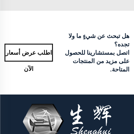
هل تبحث عن شيءٍ ما ولا
تجده؟
اتصل بمستشارينا للحصول
اطلب عرض أسعار
على مزيد من المنتجات
الآن
المتاحة.