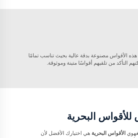
! هذه الأقواس مصنوعة بدقة عالية بحيث تناسب تمامًا
م التأكد من تلقيهم أقواسًا متينة وموثوقة.
للأقواس البحرية
نغهوي
الأقواس البحرية
هي اختيارك الأفضل لأن