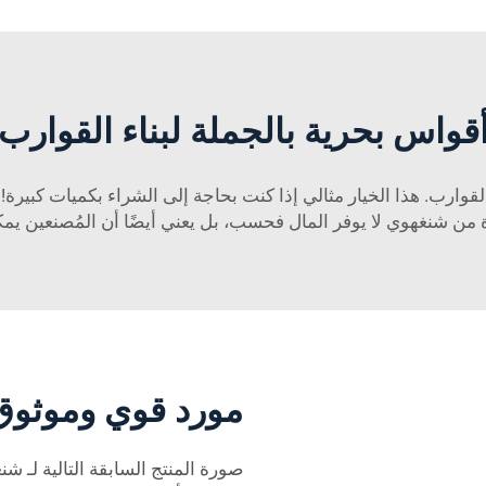
قواس بحرية بالجملة لبناء القوارب
قوارب. هذا الخيار مثالي إذا كنت بحاجة إلى الشراء بكميات كبيرة
من شنغهوي لا يوفر المال فحسب، بل يعني أيضًا أن المُصنعين يمكنه
مورد قوي وموثوق 
صورة المنتج السابقة التالية لـ ش