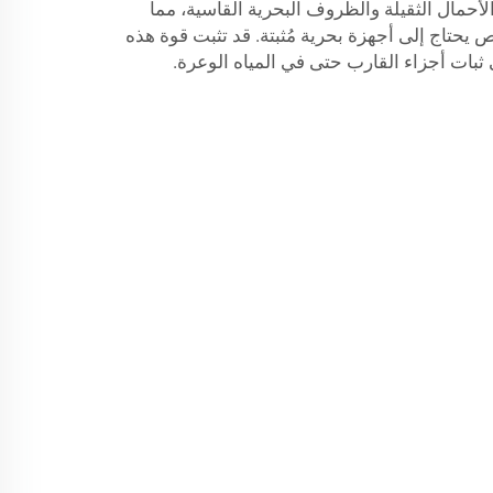
لأحمال الثقيلة والظروف البحرية القاسية، مما
 يحتاج إلى أجهزة بحرية مُثبتة. قد تثبت قوة هذه
ثبات أجزاء القارب حتى في المياه الوعرة.