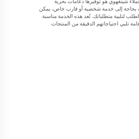
ملاء شينغهوي هو توفيرها دعامات بحرية
بحاجة إلى خدمة شخصية أو قارب خاص، يمكن
ب لتلبية متطلباتك. تُعد هذه الخدمة مناسبة
امة تلبي احتياجاتهم الدقيقة من المنتجات