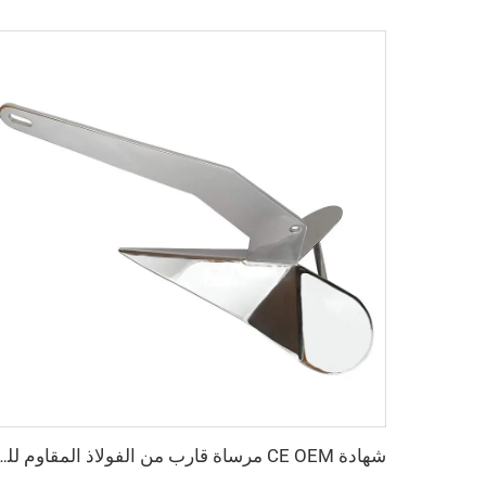
شهادة CE OEM مرساة قارب من الفولاذ المقاوم 