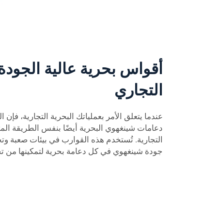
أقواس بحرية عالية الجودة
التجاري
عندما يتعلق الأمر بعملياتك البحرية التجارية، فإن
دعامات شينغهوي البحرية أيضًا بنفس الطريقة الم
التجارية. تُستخدم هذه القوارب في بيئات صعبة وتح
جودة شينغهوي في كل دعامة بحرية لتمكينها من