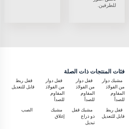
للطرفين.
فئات المنتجات ذات الصلة
مشبك دوار
قفل دوار
قفل دوار
قفل ربط
من الفولاذ
من الفولاذ
من الفولاذ
قابل للتعديل
المقاوم
المقاوم
المقاوم
للصدأ
للصدأ
للصدأ
قفل ربط
مشبك قفل
مشبك
الصب
قابل للتعديل
ذو ذراع
إغلاق
تبديل