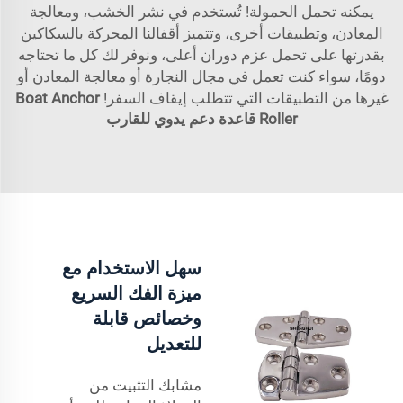
يمكنه تحمل الحمولة! تُستخدم في نشر الخشب، ومعالجة
المعادن، وتطبيقات أخرى، وتتميز أقفالنا المحركة بالسكاكين
بقدرتها على تحمل عزم دوران أعلى، ونوفر لك كل ما تحتاجه
دومًا، سواء كنت تعمل في مجال النجارة أو معالجة المعادن أو
غيرها من التطبيقات التي تتطلب إيقاف السفر!
Boat Anchor
Roller
قاعدة دعم يدوي للقارب
سهل الاستخدام مع
ميزة الفك السريع
وخصائص قابلة
للتعديل
مشابك التثبيت من