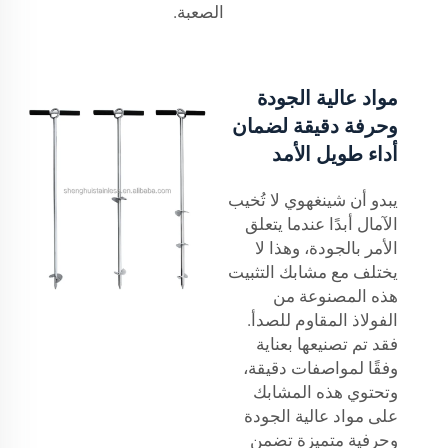
الصعبة.
مواد عالية الجودة
وحرفة دقيقة لضمان
أداء طويل الأمد
يبدو أن شينغهوي لا تُخيب
الآمال أبدًا عندما يتعلق
الأمر بالجودة، وهذا لا
يختلف مع مشابك التثبيت
هذه المصنوعة من
الفولاذ المقاوم للصدأ.
فقد تم تصنيعها بعناية
وفقًا لمواصفات دقيقة،
وتحتوي هذه المشابك
على مواد عالية الجودة
وحرفية متميزة تضمن