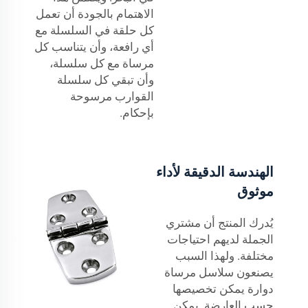
الاهتمام بالجودة أن تعمل
كل حلقة في السلسلة مع
أي رافعة، وأن يتناسب كل
مرساة مع كل سلسلة،
وأن تبقي كل سلسلة
القوارب مرسوحة
بإحكام.
الهندسة الدقيقة لأداء
موثوق
يُدرك المنتج أن مشتري
الجملة لديهم احتياجات
مختلفة. ولهذا السبب
يصنعون سلاسل مرساة
دوارة يمكن تخصيصها
حسب العارضة. يمكن