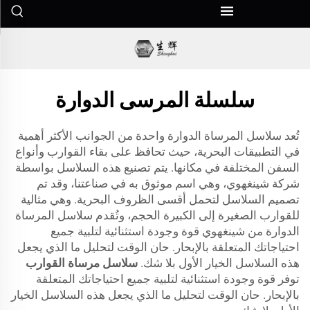
سلسلة المرسى الدوارة
تُعد سلاسل المرساة الدوارة واحدة من الجوانب الأكثر أهمية
في التطبيقات البحرية، حيث تحافظ على بقاء القوارب وأنواع
السفن المختلفة في مكانها. يتم تصنيع هذه السلاسل بواسطة
شركة شينغهوي، وهي اسم موثوق به في صناعتنا، وقد تم
تصميم السلاسل لتحمل أقسى الظروف البحرية. وهي مثالية
للقوارب الصغيرة إلى الكبيرة الحجم، وتُقدم سلاسل المرساة
الدوارة من شينغهوي قوة وجودة استثنائية لتلبية جميع
احتياجاتك المتعلقة بالإبحار. حان الوقت لتحليل ما الذي يجعل
هذه السلاسل الخيار الأول بلا شك.
سلاسل مرساة القوارب
توفر قوة وجودة استثنائية لتلبية جميع احتياجاتك المتعلقة
بالإبحار. حان الوقت لتحليل ما الذي يجعل هذه السلاسل الخيار