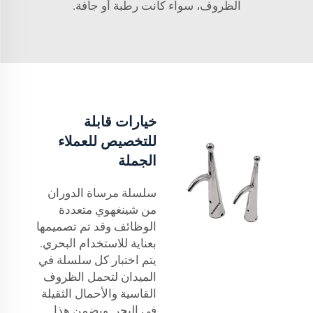
الظروف، سواء كانت رطبة أو جافة.
خيارات قابلة
للتخصيص للعملاء
الجملة
سلسلة مرساة الدوران
من شينغهوي متعددة
الوظائف وقد تم تصميمها
بعناية للاستخدام البحري.
يتم اختبار كل سلسلة في
الميدان لتحمل الظروف
القاسية والأحمال الثقيلة
في البحر. ويضمن هذا