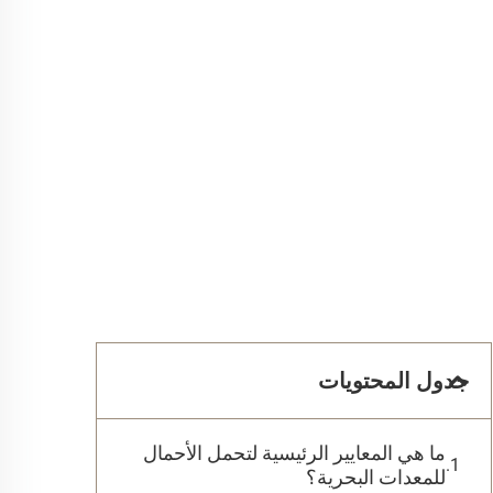
جدول المحتويات
ما هي المعايير الرئيسية لتحمل الأحمال
للمعدات البحرية؟