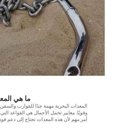
ما هي المعا
المعدات البحرية مهمة جدًا للقوارب والسف
وقويًا. معايير تحمل الأحمال هي القواعد التي
أمر مهم لأن هذه المعدات تحتاج إلى دعم قوى