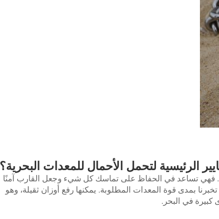
يير الرئيسية لتحمل الأحمال للمعدات البحرية؟
ن. فهي تساعد في الحفاظ على تماسك كل شيء وجعل القارب آمنًا
 تخبرنا بمدى قوة المعدات المطلوبة. يمكنها رفع أوزان ثقيلة، وهو
 كبيرة في البحر.