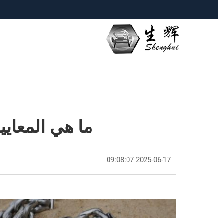
ما هي المعايي
2025-06-17 09:08:07