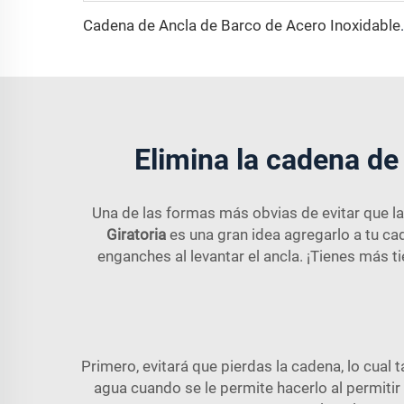
Cadena de Ancla de Barc
Elimina la cadena de
Una de las formas más obvias de evitar que la
Giratoria
es una gran idea agregarlo a tu ca
enganches al levantar el ancla. ¡Tienes más t
Primero, evitará que pierdas la cadena, lo cual 
agua cuando se le permite hacerlo al permitir 