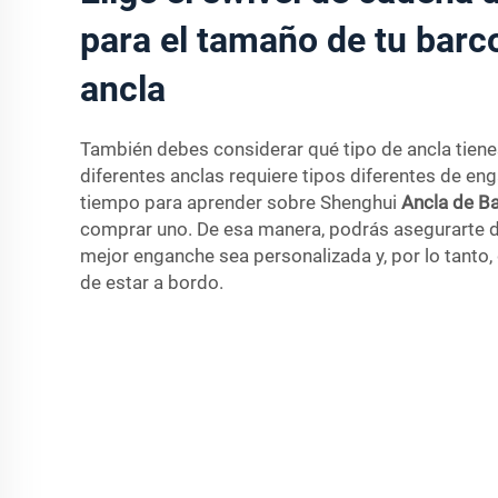
para el tamaño de tu barco
ancla
También debes considerar qué tipo de ancla tiene
diferentes anclas requiere tipos diferentes de en
tiempo para aprender sobre Shenghui
Ancla de Ba
comprar uno. De esa manera, podrás asegurarte de
mejor enganche sea personalizada y, por lo tanto,
de estar a bordo.