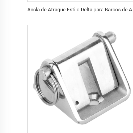
Ancla de Atraque Esti