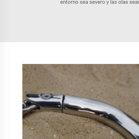
entorno sea severo y las olas se