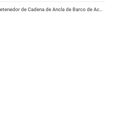
Detenedor de Cadena de Ancla de Barco de Acero Inoxidable 316