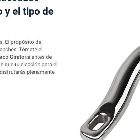
 y el tipo de
s. El propósito de
ganches. Tómate el
rco Giratoria
antes de
 que tu elección para el
 disfrutarás plenamente