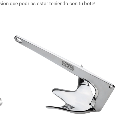
rsión que podrías estar teniendo con tu bote!