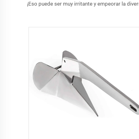
¡Eso puede ser muy irritante y empeorar la dive