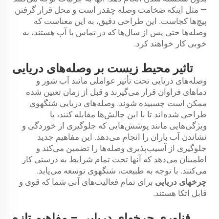
— مثل اینکه ضخامت وصله چقدر است و محل قرار گرفتن
پیچ‌ها کجاست. این طراحی دقیق، به این معناست که
وصله‌ها حتی پس از سال‌ها که در تماس با آب هستند، به
خوبی کار خواهند کرد.
تاثیر محیط زیست بر وصله‌های دریایی
وصله‌های دریایی تحت تأثیر عواملی مانند آب شور و
دماهای فراوان قرار می‌گیرند و قبل از زمان تعیین شده
ممکن است چسبیده شوند. وصله‌های دریایی شنگهوی
طراحی شده‌اند تا با این چالش‌ها مقابله کنند، با
ویژگی‌هایی مانند پوشش‌هایی که جلوگیری از خوردگی و
نشاندن آب باران را انجام می‌دهد. این مفاهیم جدید
جلوگیری از آسیب‌پذیری وصله‌ها را تضمین می‌کند و
اطمینان می‌دهد که آنها تحت تمام شرایط به درستی کار
می‌کنند. با توجه به طبیعت، شنگهوی توسعه می‌یابد.
چرخهای دریایی
برای تمام فعالیت‌های آبی شما که قوی و
قابل اتکا هستند.
فناوری چرخهای دریایی – مفاهیم تازه