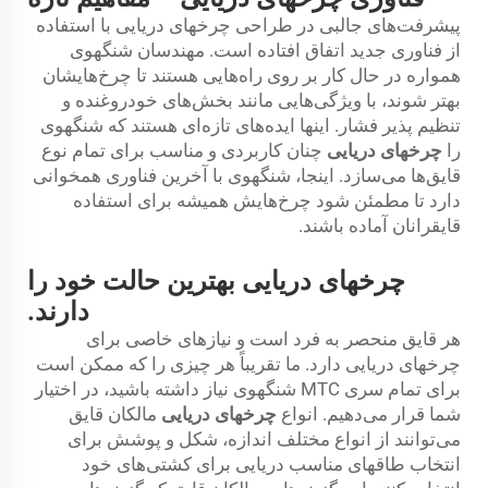
پیشرفت‌های جالبی در طراحی چرخهای دریایی با استفاده
از فناوری جدید اتفاق افتاده است. مهندسان شنگهوی
همواره در حال کار بر روی راه‌هایی هستند تا چرخ‌هایشان
بهتر شوند، با ویژگی‌هایی مانند بخش‌های خودروغنده و
تنظیم پذیر فشار. اینها ایده‌های تازه‌ای هستند که شنگهوی
را
چرخهای دریایی
چنان کاربردی و مناسب برای تمام نوع
قایق‌ها می‌سازد. اینجا، شنگهوی با آخرین فناوری همخوانی
دارد تا مطمئن شود چرخ‌هایش همیشه برای استفاده
قایقرانان آماده باشند.
چرخهای دریایی بهترین حالت خود را
دارند.
هر قایق منحصر به فرد است و نیازهای خاصی برای
چرخهای دریایی دارد. ما تقریباً هر چیزی را که ممکن است
برای تمام سری MTC شنگهوی نیاز داشته باشید، در اختیار
شما قرار می‌دهیم. انواع
چرخهای دریایی
مالکان قایق
می‌توانند از انواع مختلف اندازه، شکل و پوشش برای
انتخاب طاقهای مناسب دریایی برای کشتی‌های خود