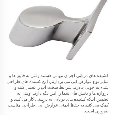
کشیده های دریایی اجزای مهمی هستند وقتی به قایق ها و
سایر نوع عوارض آبی می پردازیم. این کشیده های طراحی
شده به خوبی قادرند شرایط سخت آب را تحمل کنند و
دروازه ها و بخش های شما را امن نگه دارند. وقتی به
تضمین اینکه کشیده های دریایی به درستی کار می کنند و
کمک می کنند به حفظ ایمنی عوارض آبی، طراحی مناسب
ضروری است.