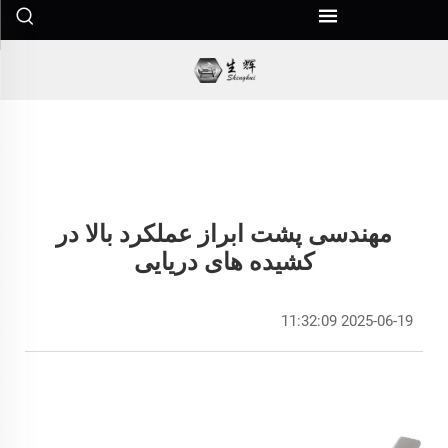
مهندسی پشت ابراز عملکرد بالا در
کشیده های دریایی
2025-06-19 11:32:09