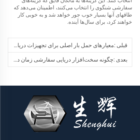
انتخاب کنند. این گزینه‌ها به مالکان قایق که گزینه‌های
سفارشی شنگوی را انتخاب می‌کنند، اطمینان می‌دهد که
طاقهای آنها بسیار خوب جور خواهد شد و به خوبی کار
خواهند کرد، برای سال‌ها آینده.
قبلی :
معیارهای حمل بار اصلی برای تجهیزات دریایی چیست؟
بعدی :
چگونه سخت‌افزار دریایی سفارشی زمان دست نخورده کشتی را کاهش می‌دهد