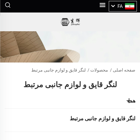
FA
صفحه اصلی
/
محصولات
/
لنگر قایق و لوازم جانبی مرتبط
لنگر قایق و لوازم جانبی مرتبط
همه
لنگر قایق و لوازم جانبی مرتبط