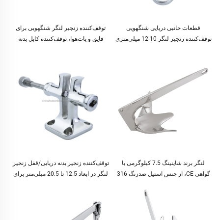
قطعات جانبی دریایی شنگهویی
توقف‌کننده زنجیر لنگر شنگهویی برای
توقف‌کننده زنجیر لنگر 10-12 میلی‌متری
قایق و یات‌هوا، توقف‌کننده کابل بدنه
برای قایق و یات‌هوا، توقف‌کننده کابل بدنه
دریایی به قطر 10-12 میلی‌متر
دریایی
لنگر برند شاینینگ 7.5 کیلوگرمی با
توقف‌کننده زنجیر بدنه دریایی/قفل زنجیر
گواهی CE، از جنس استیل ضدزنگ 316
لنگر در ابعاد 12.5 تا 20.5 میلی‌متر برای
آینه‌ای مناسب برای تمام انواع کشتی‌ها
قایق‌ها و یات‌هوا