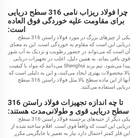
چرا فولاد ریزاب نامی 316 سطح دریایی
برای مقاومت علیه خوردگی فوق العاده
است:
یکی از چیزهای بزرگ در مورد فولاد راستن 316 سطح
دریایی این است که مقاوم به خوردگی است. این به معنای
آن است که می‌تواند در حضور رطوبت و نزدیک به آب شور
قوی باقی بماند. به همین دلیل، اغلب در تجهیزات دریایی
پیدا می‌شود. تیم برند Shenghui می‌دانند که مواد با کیفیت
بالا محصولات بهتری ایجاد می‌کنند، و این به دلیلی است که
آنها از این ماده سطح بالا مثل فولاد راستن 316 سطح
دریایی استفاده می‌کنند.
تا چه اندازه تجهیزات فولاد راستن 316
سطح دریایی قوی و طولانی‌مدت هستند:
یکی دیگر از جنبه‌های برجسته فولاد راستن 316 سطح
دریایی این است که واقعاً قوی است. اقلام ساخته شده از
این فلز کمتر احتمال دارد نیاز به تعمیر یا جایگزینی مکرر