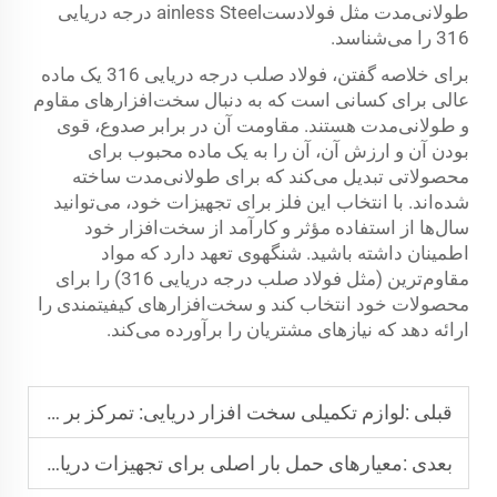
طولانی‌مدت مثل فولادستainless Steel درجه دریایی
316 را می‌شناسد.
برای خلاصه گفتن، فولاد صلب درجه دریایی 316 یک ماده
عالی برای کسانی است که به دنبال سخت‌افزارهای مقاوم
و طولانی‌مدت هستند. مقاومت آن در برابر صدوع، قوی
بودن آن و ارزش آن، آن را به یک ماده محبوب برای
محصولاتی تبدیل می‌کند که برای طولانی‌مدت ساخته
شده‌اند. با انتخاب این فلز برای تجهیزات خود، می‌توانید
سال‌ها از استفاده مؤثر و کارآمد از سخت‌افزار خود
اطمینان داشته باشید. شنگهوی تعهد دارد که مواد
مقاوم‌ترین (مثل فولاد صلب درجه دریایی 316) را برای
محصولات خود انتخاب کند و سخت‌افزارهای کیفیتمندی را
ارائه دهد که نیازهای مشتریان را برآورده می‌کند.
قبلی :
لوازم تکمیلی سخت افزار دریایی: تمرکز بر نگه دار دری در فولاد ریز 316
بعدی :
معیارهای حمل بار اصلی برای تجهیزات دریایی چیست؟