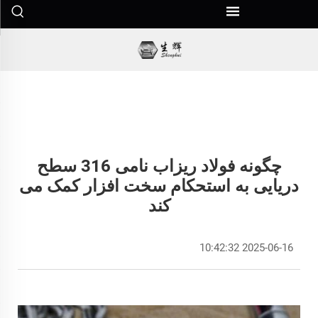
چگونه فولاد ریزاب نامی 316 سطح
دریایی به استحکام سخت افزار کمک می
کند
2025-06-16 10:42:32