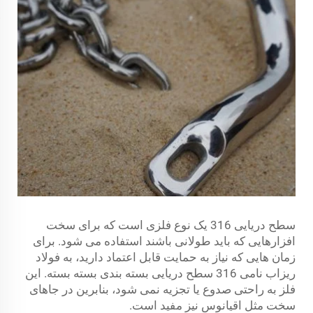
سطح دریایی 316 یک نوع فلزی است که برای سخت
افزارهایی که باید طولانی باشند استفاده می شود. برای
زمان هایی که نیاز به حمایت قابل اعتماد دارید، به فولاد
ریزاب نامی 316 سطح دریایی بسته بندی بسته بسته. این
فلز به راحتی صدوع یا تجزیه نمی شود، بنابرین در جاهای
سخت مثل اقیانوس نیز مفید است.