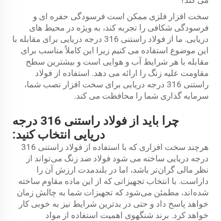
سخت افزار فلزی ممکن است فرسودگی حفره ای و
فرسودگی شکافی را تجربه کند، به ویژه در محیط های
دریایی. ما از فولاد راستنی 316 درجه دریایی برای مقابله با
این موضوع استفاده می کنیم زیرا این کاملاً مناسب برای
مقابله با هر شرایط آب و هوایی است و بیشترین سطح
مقاومت علیه زنگ را ارائه می دهد. استفاده از فولاد
راستنی 316 درجه دریایی برای سخت افزار نصب شما،
سرمایه گذاری شما را محافظت می کند.
چرا باید از فولاد راستنی 316 درجه
دریایی انتخاب کنید:
هرچند سخت افزاری که با استفاده از فولاد راستنی 316
درجه دریایی ساخته می شود
فولاد ضد زنگ
می‌تواند از
نظر مالی گران‌تر باشد، اما در بلندمدت ارزش آن را
داراست. با انتخاب تجهیزاتی که از این ماده مقاوم ساخته
شده‌اند، مطمئن می‌شود که تجهیزات شما به چالش زمان
خواهد پاسخ داد و حتی در بدترین شرایط نیز به خوبی کار
خواهد کرد. برند شنگهوی اهمیت استفاده از مواد