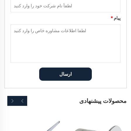
پیام
*
ارسال
محصولات پیشنهادی