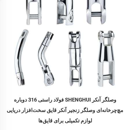
وصلگر آنکر SHENGHUI فولاد راستی 316 دوباره
مچ‌چرخانه‌ای وصلگر زنجیر آنکر قایق سخت‌افزار دریایی
لوازم تکمیلی برای قایق‌ها