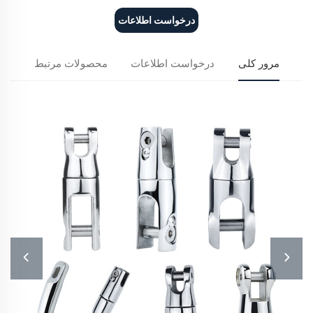
درخواست اطلاعات
مرور کلی
درخواست اطلاعات
محصولات مرتبط