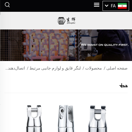
FA
صفحه اصلی
/
محصولات
/
لنگر قایق و لوازم جانبی مرتبط
/
اتصال‌دهنده لنگر
همه