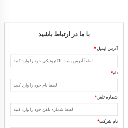
با ما در ارتباط باشید
آدرس ایمیل
*
نام
*
شماره تلفن
*
نام شرکت
*