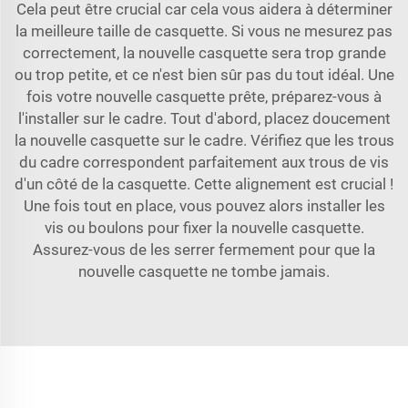
Cela peut être crucial car cela vous aidera à déterminer
la meilleure taille de casquette. Si vous ne mesurez pas
correctement, la nouvelle casquette sera trop grande
ou trop petite, et ce n'est bien sûr pas du tout idéal. Une
fois votre nouvelle casquette prête, préparez-vous à
l'installer sur le cadre. Tout d'abord, placez doucement
la nouvelle casquette sur le cadre. Vérifiez que les trous
du cadre correspondent parfaitement aux trous de vis
d'un côté de la casquette. Cette alignement est crucial !
Une fois tout en place, vous pouvez alors installer les
vis ou boulons pour fixer la nouvelle casquette.
Assurez-vous de les serrer fermement pour que la
nouvelle casquette ne tombe jamais.