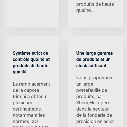
produits de haute
qualité.
Système strict de
Une large gamme
contrôle qualité et
de produits et un
produits de haute
stock suffisant
qualité
Nous proposons
Le remplacement
un large
de la capote
portefeuille de
Bimini a obtenu
produits, car
plusieurs
ShengHui opère
certifications,
dans le secteur
notamment les
de la fonderie de
normes ISO
précision en acier