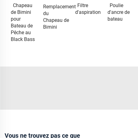
Chapeau
Filtre
Poulie
Remplacement
de Bimini
d'aspiration
d'ancre de
du
pour
bateau
Chapeau de
Bateau de
Bimini
Pêche au
Black Bass
Vous ne trouvez pas ce que