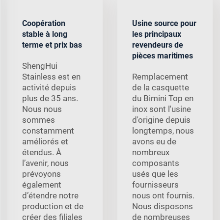
Coopération
Usine source pour
stable à long
les principaux
terme et prix bas
revendeurs de
pièces maritimes
ShengHui
Stainless est en
Remplacement
activité depuis
de la casquette
plus de 35 ans.
du Bimini Top en
Nous nous
inox sont l'usine
sommes
d'origine depuis
constamment
longtemps, nous
améliorés et
avons eu de
étendus. À
nombreux
l’avenir, nous
composants
prévoyons
usés que les
également
fournisseurs
d’étendre notre
nous ont fournis.
production et de
Nous disposons
créer des filiales
de nombreuses