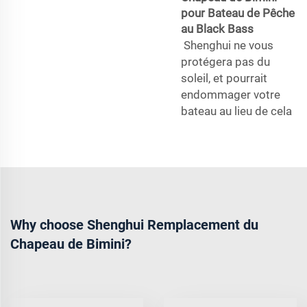
pour Bateau de Pêche
au Black Bass
Shenghui ne vous
protégera pas du
soleil, et pourrait
endommager votre
bateau au lieu de cela
Why choose Shenghui Remplacement du
Chapeau de Bimini?