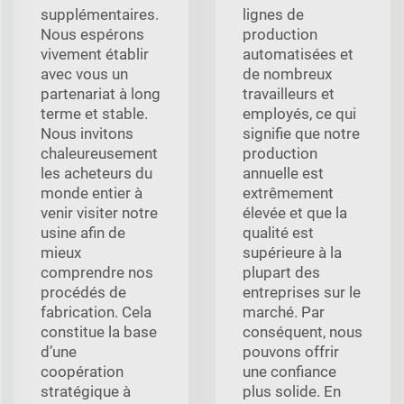
supplémentaires.
lignes de
Nous espérons
production
vivement établir
automatisées et
avec vous un
de nombreux
partenariat à long
travailleurs et
terme et stable.
employés, ce qui
Nous invitons
signifie que notre
chaleureusement
production
les acheteurs du
annuelle est
monde entier à
extrêmement
venir visiter notre
élevée et que la
usine afin de
qualité est
mieux
supérieure à la
comprendre nos
plupart des
procédés de
entreprises sur le
fabrication. Cela
marché. Par
constitue la base
conséquent, nous
d’une
pouvons offrir
coopération
une confiance
stratégique à
plus solide. En