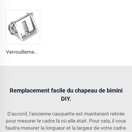
Verrouillement de chaîne d'ancre de bateau en acier inoxydable 316
Remplacement facile du chapeau de bimini
DIY.
D'accord, l'ancienne casquette est maintenant retirée
pour mesurer le cadre là où elle était. Pour cela, il vous
faudra mesurer la longueur et la largeur de votre cadre.