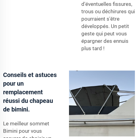
d'éventuelles fissures,
trous ou déchirures qui
pourraient s'être
développés. Un petit
geste qui peut vous
épargner des ennuis
plus tard !
Conseils et astuces
pour un
remplacement
réussi du chapeau
de bimini.
Le meilleur sommet
Bimini pour vous