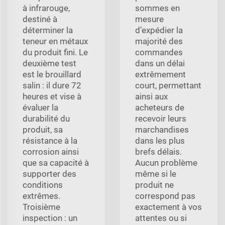
à infrarouge,
sommes en
destiné à
mesure
déterminer la
d’expédier la
teneur en métaux
majorité des
du produit fini. Le
commandes
deuxième test
dans un délai
est le brouillard
extrêmement
salin : il dure 72
court, permettant
heures et vise à
ainsi aux
évaluer la
acheteurs de
durabilité du
recevoir leurs
produit, sa
marchandises
résistance à la
dans les plus
corrosion ainsi
brefs délais.
que sa capacité à
Aucun problème
supporter des
même si le
conditions
produit ne
extrêmes.
correspond pas
Troisième
exactement à vos
inspection : un
attentes ou si