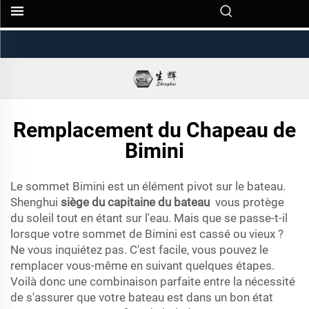
siège de capitaine de bateau
vous maintient...">
Remplacement du Chapeau de
Bimini
Le sommet Bimini est un élément pivot sur le bateau.
Shenghui
siège du capitaine du bateau
vous protège
du soleil tout en étant sur l'eau. Mais que se passe-t-il
lorsque votre sommet de Bimini est cassé ou vieux ?
Ne vous inquiétez pas. C'est facile, vous pouvez le
remplacer vous-même en suivant quelques étapes.
Voilà donc une combinaison parfaite entre la nécessité
de s'assurer que votre bateau est dans un bon état