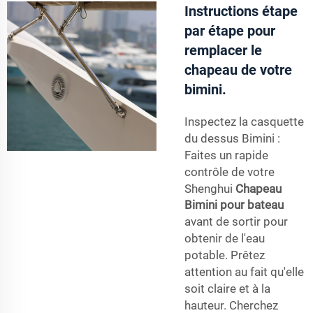
Instructions étape
par étape pour
remplacer le
chapeau de votre
bimini.
Inspectez la casquette
du dessus Bimini :
Faites un rapide
contrôle de votre
Shenghui
Chapeau
Bimini pour bateau
avant de sortir pour
obtenir de l'eau
potable. Prêtez
attention au fait qu'elle
soit claire et à la
hauteur. Cherchez