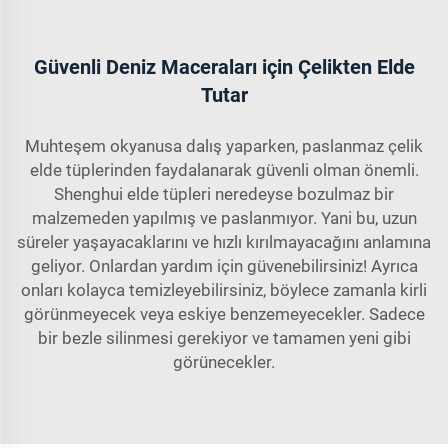
Güvenli Deniz Maceraları için Çelikten Elde
Tutar
Muhteşem okyanusa dalış yaparken, paslanmaz çelik
elde tüplerinden faydalanarak güvenli olman önemli.
Shenghui elde tüpleri neredeyse bozulmaz bir
malzemeden yapılmış ve paslanmıyor. Yani bu, uzun
süreler yaşayacaklarını ve hızlı kırılmayacağını anlamına
geliyor. Onlardan yardım için güvenebilirsiniz! Ayrıca
onları kolayca temizleyebilirsiniz, böylece zamanla kirli
görünmeyecek veya eskiye benzemeyecekler. Sadece
bir bezle silinmesi gerekiyor ve tamamen yeni gibi
görünecekler.