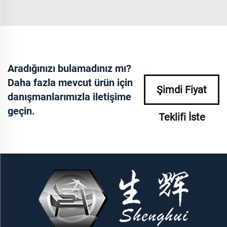
Aradığınızı bulamadınız mı?
Daha fazla mevcut ürün için
Şimdi Fiyat
danışmanlarımızla iletişime
geçin.
Teklifi İste