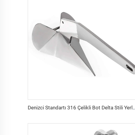
Denizci Standartı 316 Çelikli Bot Delta Stil