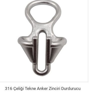
316 Çeliği Tekne Anker Zinciri Durdurucu