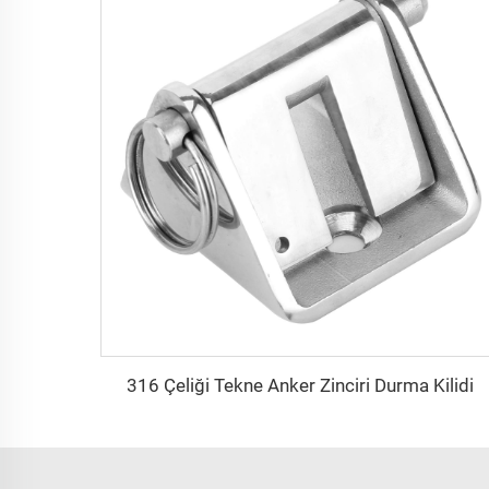
316 Çeliği Tekne Anker Zinciri Durma Kilidi