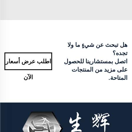
هل تبحث عن شيءٍ ما ولا
تجده؟
اتصل بمستشارينا للحصول
اطلب عرض أسعار
على مزيد من المنتجات
الآن
المتاحة.