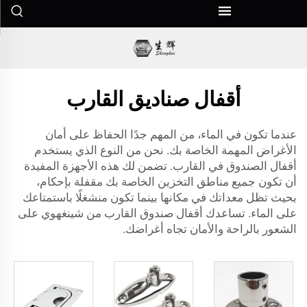
أقفال صناديق القارب
عندما تكون في الماء، من المهم جدًا الحفاظ على أمان
الأغراض المهمة الخاصة بك. نحن من النوع الذي يستخدم
أقفال الصندوق في القارب. تضمن لك هذه الأجهزة المفيدة
أن تكون جميع مناطق التخزين الخاصة بك مقفلة بإحكام،
بحيث تظل معداتك في مكانها بينما تكون منشغلًا باستمتاعك
على الماء. تساعدك أقفال صندوق القارب من شينغهوي على
الشعور بالراحة والأمان تجاه أغراضك.