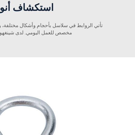
استكشاف أنوا
تأتي الروابط في سلاسل بأحجام وأشكال مختلفة، وكل
مخصص للعمل اليومي. لدى شينغهو