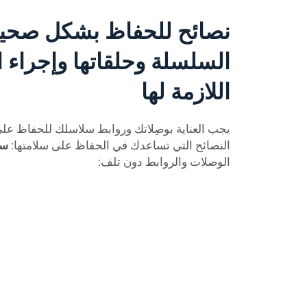
نصائح للحفاظ بشكل صحي
السلسلة وحلقاتها وإجراء
اللازمة لها
يجب العناية بوصِلاتك وروابط سلاسلك للحفاظ على
النصائح التي تساعدك في الحفاظ على سلامتها:
سل
الوصلات والروابط دون تلف: