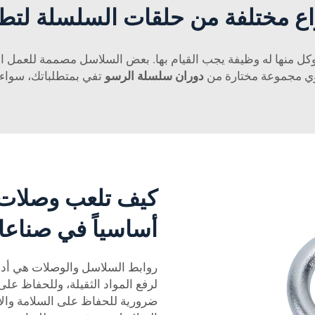
ع مختلفة من حلقات السلسلة لتطب
 منها له وظيفة يجب القيام بها. بعض السلاسل مصممة للعمل الشاق
ي مجموعة مختارة من
دوران سلسلة الرسو
تفي بمتطلباتك، سواء 
كيف تلعب وصلات ا
أساسياً في صناعات
روابط السلاسل والوصلات هي أدوات
لرفع المواد الثقيلة، وللحفاظ على
ضرورية للحفاظ على السلامة والإ