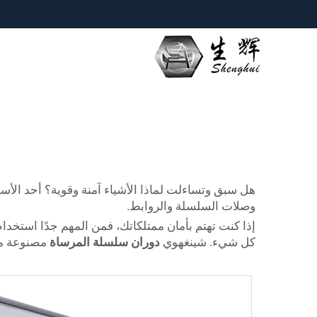
هل سبق وتساءلت لماذا الأشياء آمنة وقوية؟ أحد الأس
وصلات السلسلة والروابط.
إذا كنت تهتم بأمان ممتلكاتك، فمن المهم جدًا استخدا
كل شيء. شينغهوي
دوران سلسلة المرساة
مصنوعة من 