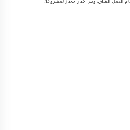
ام العمل الشاق، وهي خيار ممتاز لمشروعك