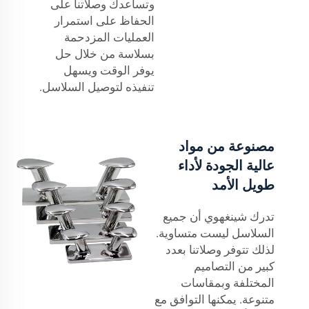
وتساعدك وصلاتنا على
الحفاظ على استمرار
العمليات المزدحمة
بسلاسة من خلال حل
يوفر الوقت ويسهل
تنفيذه لتوصيل السلاسل.
مصنوعة من مواد
عالية الجودة لأداء
طويل الأمد
تدرك شينغهوي أن جميع
السلاسل ليست متساوية.
لذلك تتوفر وصلاتنا بعدد
كبير من التصاميم
المختلفة وبمقاسات
متنوعة. يمكنها التوافق مع