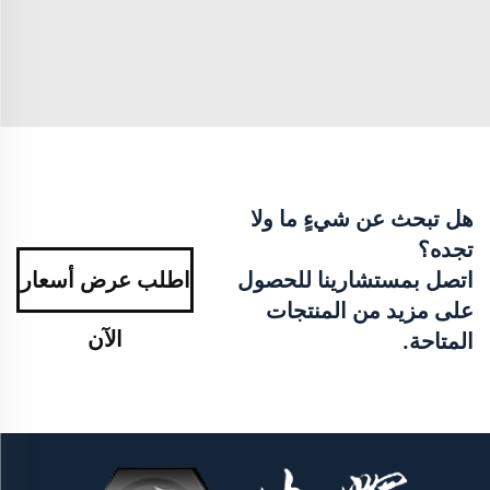
هل تبحث عن شيءٍ ما ولا
تجده؟
اتصل بمستشارينا للحصول
اطلب عرض أسعار
على مزيد من المنتجات
الآن
المتاحة.