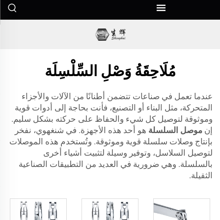
مُلَاحِقَةُ وَصْلِ السِّلْسِلَة
عندما تعمل في صناعات تتضمن أطنانًا من الآلات والأجزاء
المتحركة، مثل البناء أو التصنيع، فأنت بحاجة إلى أدوات قوية
وموثوقة لتوصيل كل شيء والحفاظ على حركته بشكل سليم.
إن
موصل السلسلة
هو أحد هذه الأجهزة. في شنغهوي، نفخر
بإنتاج وصلات سلسلة قوية وموثوقة. وتُستخدم هذه الموصلات
لتوصيل السلاسل، وتوفير وسيلة لتثبيت أشياء أخرى
بالسلسلة. وهي ضرورية في العديد من التطبيقات الصناعية
الثقيلة.