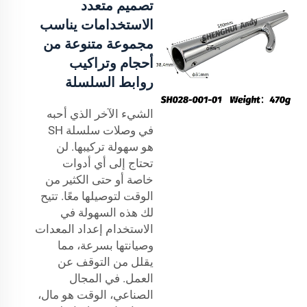
تصميم متعدد
الاستخدامات يناسب
مجموعة متنوعة من
أحجام وتراكيب
روابط السلسلة
الشيء الآخر الذي أحبه
في وصلات سلسلة SH
هو سهولة تركيبها. لن
تحتاج إلى أي أدوات
خاصة أو حتى الكثير من
الوقت لتوصيلها معًا. تتيح
لك هذه السهولة في
الاستخدام إعداد المعدات
وصيانتها بسرعة، مما
يقلل من التوقف عن
العمل. في المجال
الصناعي، الوقت هو مال،