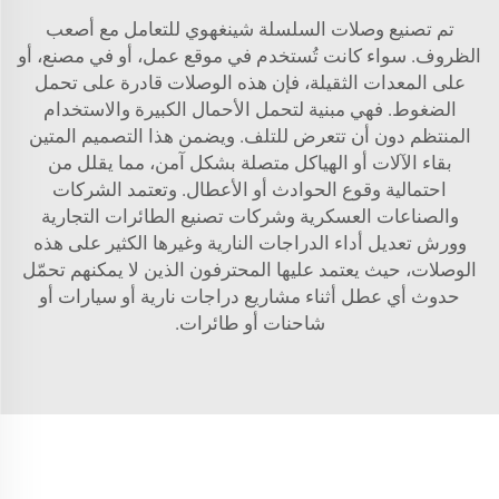
تم تصنيع وصلات السلسلة شينغهوي للتعامل مع أصعب
الظروف. سواء كانت تُستخدم في موقع عمل، أو في مصنع، أو
على المعدات الثقيلة، فإن هذه الوصلات قادرة على تحمل
الضغوط. فهي مبنية لتحمل الأحمال الكبيرة والاستخدام
المنتظم دون أن تتعرض للتلف. ويضمن هذا التصميم المتين
بقاء الآلات أو الهياكل متصلة بشكل آمن، مما يقلل من
احتمالية وقوع الحوادث أو الأعطال. وتعتمد الشركات
والصناعات العسكرية وشركات تصنيع الطائرات التجارية
وورش تعديل أداء الدراجات النارية وغيرها الكثير على هذه
الوصلات، حيث يعتمد عليها المحترفون الذين لا يمكنهم تحمّل
حدوث أي عطل أثناء مشاريع دراجات نارية أو سيارات أو
شاحنات أو طائرات.