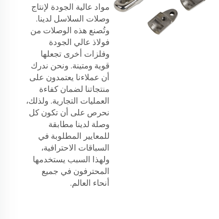
مواد عالية الجودة لإنتاج
وصلات السلاسل لدينا.
وتُصنع هذه الوصلات من
فولاذ عالي الجودة
وفلزات أخرى تجعلها
قوية ومتينة. ونحن ندرك
أن عملاءنا يعتمدون على
منتجاتنا لضمان كفاءة
العمليات التجارية. ولذلك،
نحرص على أن تكون كل
وصلة لدينا مطابقة
للمعايير المطلوبة في
السباقات الاحترافية،
ولهذا السبب يستخدمها
المحترفون في جميع
أنحاء العالم.