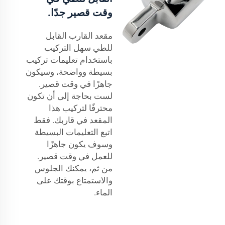
وقت قصير جدًا.
مقعد القارب القابل
للطي سهل التركيب
باستخدام تعليمات تركيب
بسيطة وواضحة، وسيكون
جاهزًا في وقت قصير.
لست بحاجة إلى أن تكون
محترفًا لتركيب هذا
المقعد في قاربك. فقط
اتبع التعليمات البسيطة
وسوف يكون جاهزًا
للعمل في وقت قصير.
من ثم، يمكنك الجلوس
والاستمتاع بوقتك على
الماء.