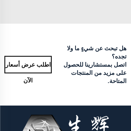
هل تبحث عن شيءٍ ما ولا
تجده؟
اتصل بمستشارينا للحصول
اطلب عرض أسعار
على مزيد من المنتجات
الآن
المتاحة.