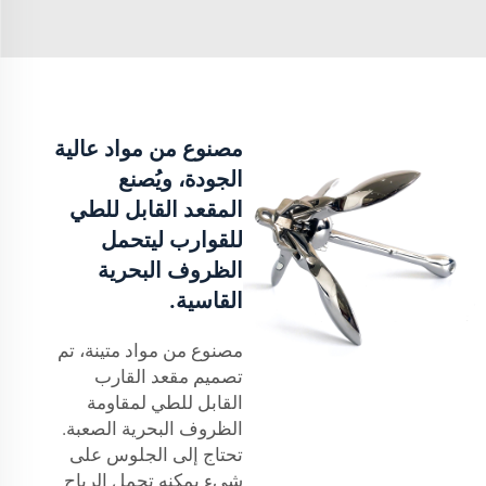
مصنوع من مواد عالية
الجودة، ويُصنع
المقعد القابل للطي
للقوارب ليتحمل
الظروف البحرية
القاسية.
مصنوع من مواد متينة، تم
تصميم مقعد القارب
القابل للطي لمقاومة
الظروف البحرية الصعبة.
تحتاج إلى الجلوس على
شيء يمكنه تحمل الرياح