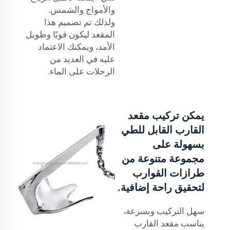
والأمواج والشمس.
ولذلك تم تصميم هذا
المقعد ليكون قويًا وطويل
الأمد، ويمكنك الاعتماد
عليه في العديد من
الرحلات على الماء.
يمكن تركيب مقعد
القارب القابل للطي
بسهولة على
مجموعة متنوعة من
طرازات القوارب
لتحقيق راحة إضافية.
سهل التركيب وبسرعة،
يناسب مقعد القارب