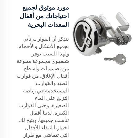
مورد موثوق لجميع
احتياجاتك من أقفال
المعدات البحرية
نتذكر أن القوارب تأتي
بجميع الأشكال والأحجام.
ولهذا السبب توفر
شنغهوي مجموعة متنوعة
من تصميمات وأسطح
أقفال الإغلاق. من قوارب
الصيد والقوارب
المستخدمة في رياضة
التزلج على الماء
الصغيرة، وحتى القوارب
الكبيرة، لدينا أقفال
تناسب جميعها. ويتيح لك
اختيارنا انتقاء الأقفال
التي تتماشى مع طراز