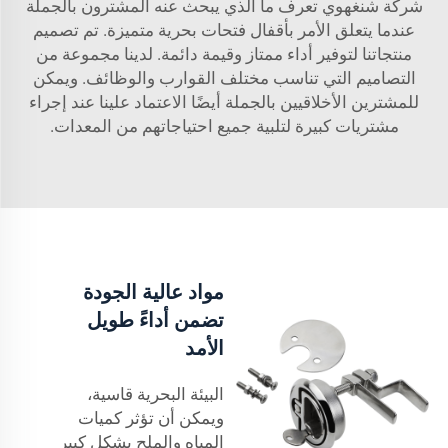
شركة شنغهوي تعرف ما الذي يبحث عنه المشترون بالجملة
عندما يتعلق الأمر بأقفال فتحات بحرية متميزة. تم تصميم
منتجاتنا لتوفير أداء ممتاز وقيمة دائمة. لدينا مجموعة من
التصاميم التي تناسب مختلف القوارب والوظائف. ويمكن
للمشترين الأخلاقيين بالجملة أيضًا الاعتماد علينا عند إجراء
مشتريات كبيرة لتلبية جميع احتياجاتهم من المعدات.
مواد عالية الجودة
تضمن أداءً طويل
الأمد
البيئة البحرية قاسية،
ويمكن أن تؤثر كميات
المياه والملح بشكل كبير