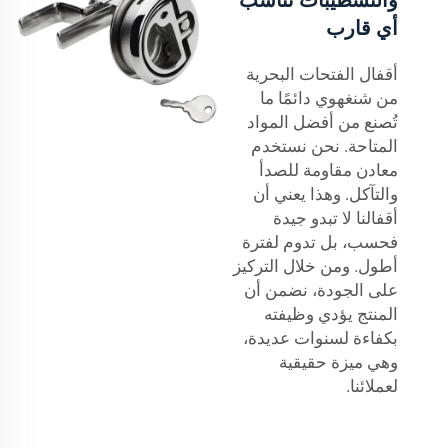
أي قارب
أقفال الفتحات البحرية
من شنغهوي دائمًا ما
تُصنع من أفضل المواد
المتاحة. نحن نستخدم
معادن مقاومة للصدأ
والتآكل. وهذا يعني أن
أقفالنا لا تبدو جيدة
فحسب، بل تدوم لفترة
أطول. ومن خلال التركيز
على الجودة، نضمن أن
المنتج يؤدي وظيفته
بكفاءة لسنوات عديدة،
وهي ميزة حقيقية
لعملائنا.