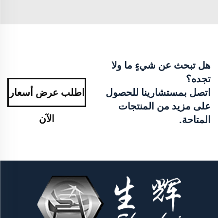
هل تبحث عن شيءٍ ما ولا
تجده؟
اتصل بمستشارينا للحصول
اطلب عرض أسعار
على مزيد من المنتجات
الآن
المتاحة.