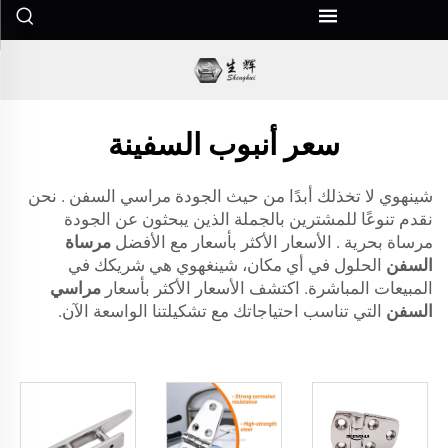
سعر أنبوب السفينة
شينهوي لا تخذلك أبدًا من حيث الجودة
مراسي السفن
. نحن
نقدم تنوعًا للمشترين بالجملة الذين يبحثون عن الجودة
مرساة بحرية
. الأسعار الأكثر بأسعار مع الأفضل
مرساة
السفن
الحلول في أي مكان، شينغهوي هي شريكك في
المبيعات المباشرة. اكتشف الأسعار الأكثر بأسعار
مراسي
السفن
التي تناسب احتياجاتك مع تشكيلتنا الواسعة الآن.