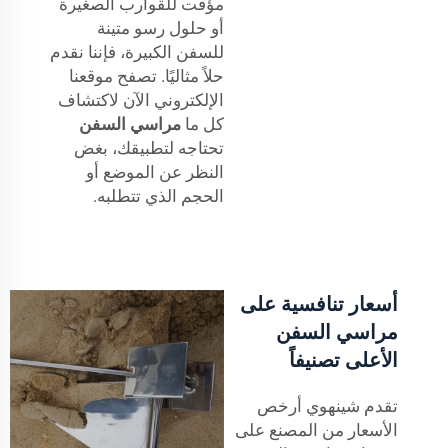
مؤقت للقوارب الصغيرة
أو حلول رسو متينة
للسفن الكبيرة، فإننا نقدم
حلاً مثاليًا. تصفح موقعنا
الإلكتروني الآن لاكتشاف
كل ما
مراسي السفن
تحتاجه لتطبيقك، بغض
النظر عن الموضع أو
الحجم الذي تتطلبه.
أسعار تنافسية على
مراسي السفن
الأعلى تصنيفاً
تقدم شينهوي أرخص
الأسعار من المصنع على