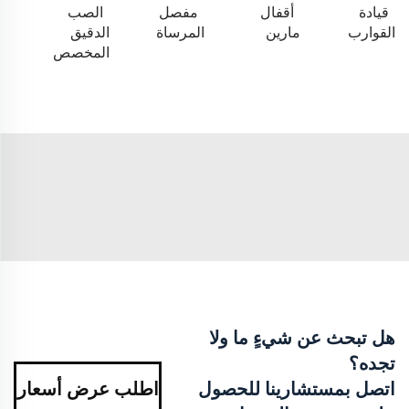
قيادة
أقفال
مفصل
الصب
القوارب
مارين
المرساة
الدقيق
المخصص
هل تبحث عن شيءٍ ما ولا
تجده؟
اتصل بمستشارينا للحصول
اطلب عرض أسعار