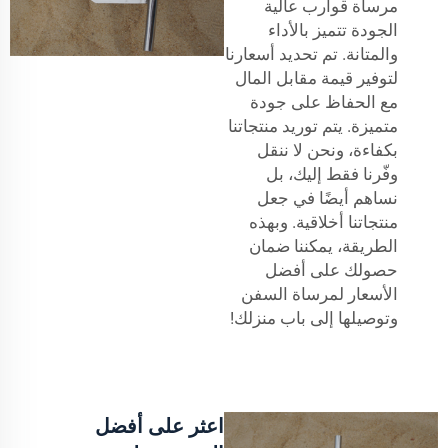
مرساة قوارب عالية
الجودة تتميز بالأداء
والمتانة. تم تحديد أسعارنا
لتوفير قيمة مقابل المال
مع الحفاظ على جودة
متميزة. يتم توريد منتجاتنا
بكفاءة، ونحن لا ننقل
وفّرنا فقط إليك، بل
نساهم أيضًا في جعل
منتجاتنا أخلاقية. وبهذه
الطريقة، يمكننا ضمان
حصولك على أفضل
الأسعار لمرساة السفن
وتوصيلها إلى باب منزلك!
اعثر على أفضل