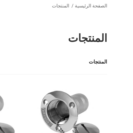
الصفحة الرئيسية
/
المنتجات
المنتجات
المنتجات