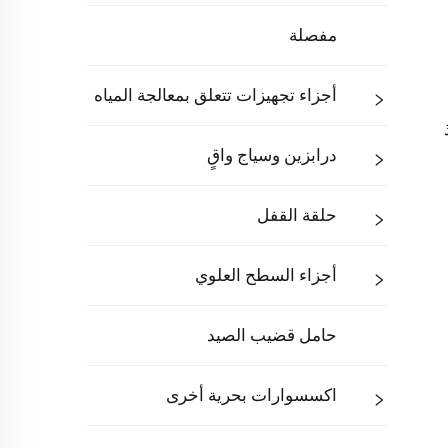
مفصلة
أجزاء تجهيزات تتعلق بمعالجة المياه
درابزين وسياج واقٍ
حلقة القفل
أجزاء السطح العلوي
حامل قضيب الصيد
اكسسوارات بحرية أخرى