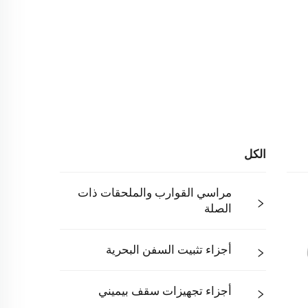
الكل
مراسي القوارب والملحقات ذات
الصلة
أجزاء تثبيت السفن البحرية
أجزاء تجهيزات سقف بيميني