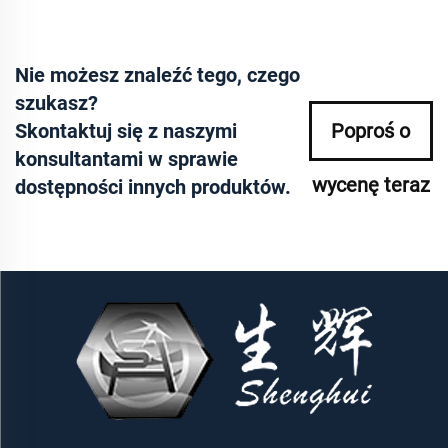
Nie możesz znaleźć tego, czego
szukasz?
Skontaktuj się z naszymi
Poproś o
konsultantami w sprawie
wycenę teraz
dostępności innych produktów.