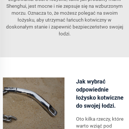
Shenghui, jest mocne i nie zepsuje się na wzburzonym
morzu. Oznacza to, że możesz polegać na swoim
łożysku, aby utrzymać łańcuch kotwiczny w
doskonałym stanie i zapewnić bezpieczeństwo swojej
łodzi.
Jak wybrać
odpowiednie
łożysko kotwiczne
do swojej łodzi.
Oto kilka rzeczy, które
warto wziąć pod