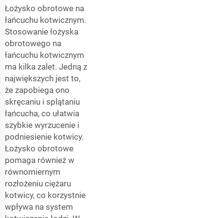
Łożysko obrotowe na
łańcuchu kotwicznym.
Stosowanie łożyska
obrotowego na
łańcuchu kotwicznym
ma kilka zalet. Jedną z
największych jest to,
że zapobiega ono
skręcaniu i splątaniu
łańcucha, co ułatwia
szybkie wyrzucenie i
podniesienie kotwicy.
Łożysko obrotowe
pomaga również w
równomiernym
rozłożeniu ciężaru
kotwicy, co korzystnie
wpływa na system