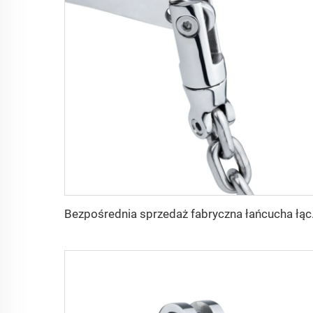
Bezpośrednia sprzedaż fabry