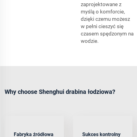
zaprojektowane z
myślą o komforcie,
dzięki czemu możesz
w pełni cieszyć się
czasem spędzonym na
wodzie.
Why choose Shenghui drabina łodziowa?
Fabryka źródłowa
Sukces kontrolny