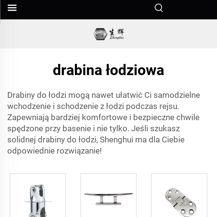
drabina łodziowa
Drabiny do łodzi mogą nawet ułatwić Ci samodzielne
wchodzenie i schodzenie z łodzi podczas rejsu.
Zapewniają bardziej komfortowe i bezpieczne chwile
spędzone przy basenie i nie tylko. Jeśli szukasz
solidnej drabiny do łodzi, Shenghui ma dla Ciebie
odpowiednie rozwiązanie!