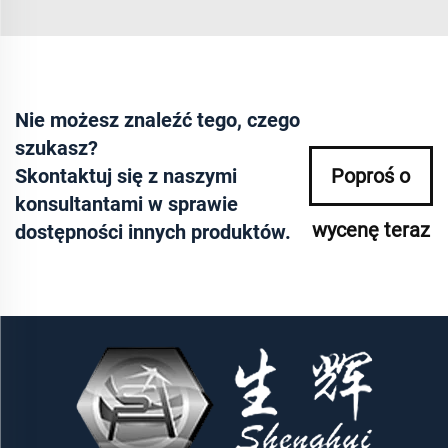
Nie możesz znaleźć tego, czego
szukasz?
Skontaktuj się z naszymi
Poproś o
konsultantami w sprawie
wycenę teraz
dostępności innych produktów.