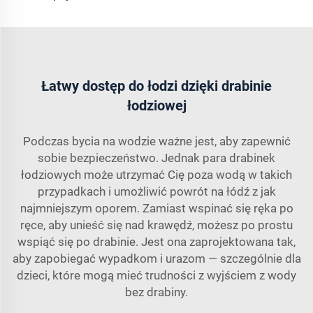
Łatwy dostęp do łodzi dzięki drabinie
łodziowej
Podczas bycia na wodzie ważne jest, aby zapewnić
sobie bezpieczeństwo. Jednak para drabinek
łodziowych może utrzymać Cię poza wodą w takich
przypadkach i umożliwić powrót na łódź z jak
najmniejszym oporem. Zamiast wspinać się ręka po
ręce, aby unieść się nad krawędź, możesz po prostu
wspiąć się po drabinie. Jest ona zaprojektowana tak,
aby zapobiegać wypadkom i urazom — szczególnie dla
dzieci, które mogą mieć trudności z wyjściem z wody
bez drabiny.