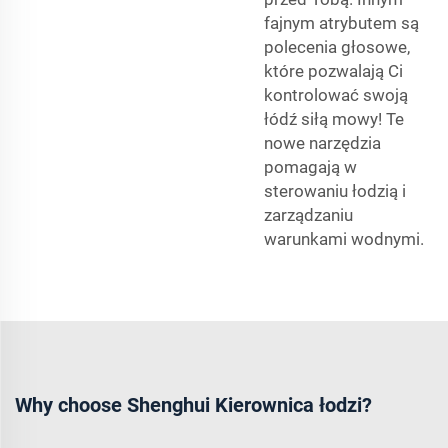
fajnym atrybutem są
polecenia głosowe,
które pozwalają Ci
kontrolować swoją
łódź siłą mowy! Te
nowe narzędzia
pomagają w
sterowaniu łodzią i
zarządzaniu
warunkami wodnymi.
Why choose Shenghui Kierownica łodzi?