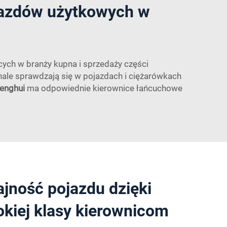
jazdów użytkowych w
cych w branży kupna i sprzedaży części
ale sprawdzają się w pojazdach i ciężarówkach
enghui
ma odpowiednie kierownice łańcuchowe
jność pojazdu dzięki
kiej klasy kierownicom