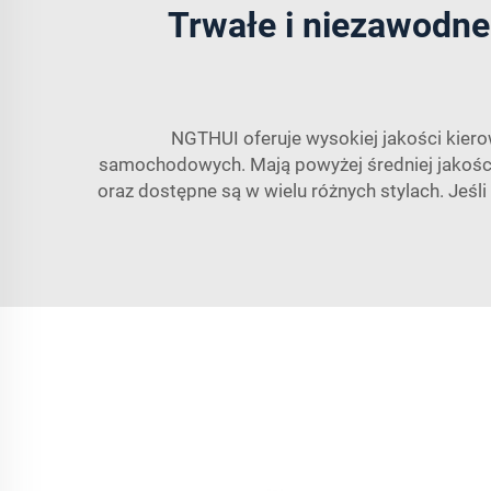
Trwałe i niezawodn
NGTHUI oferuje wysokiej jakości kiero
samochodowych. Mają powyżej średniej jakości
oraz dostępne są w wielu różnych stylach. Jeśl