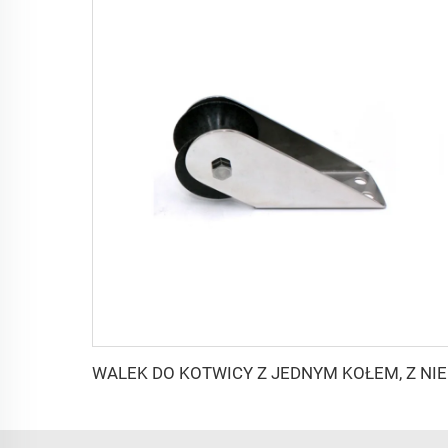
WALEK