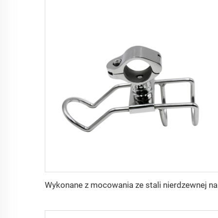
Wykonane z moc