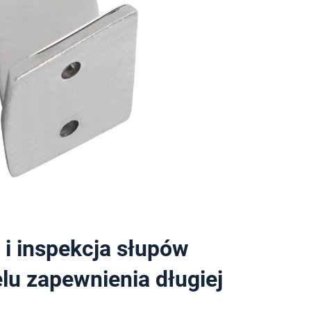
i inspekcja słupów
lu zapewnienia długiej