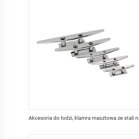
Akcesoria do łodzi, klamra