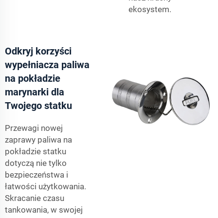
ekosystem.
Odkryj korzyści
wypełniacza paliwa
na pokładzie
marynarki dla
Twojego statku
Przewagi nowej
zaprawy paliwa na
pokładzie statku
dotyczą nie tylko
bezpieczeństwa i
łatwości użytkowania.
Skracanie czasu
tankowania, w swojej