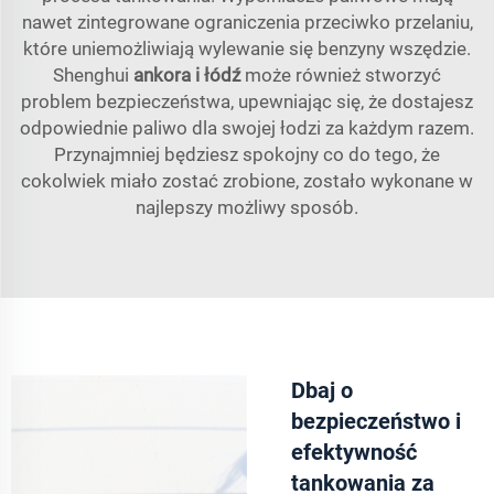
nawet zintegrowane ograniczenia przeciwko przelaniu,
które uniemożliwiają wylewanie się benzyny wszędzie.
Shenghui
ankora i łódź
może również stworzyć
problem bezpieczeństwa, upewniając się, że dostajesz
odpowiednie paliwo dla swojej łodzi za każdym razem.
Przynajmniej będziesz spokojny co do tego, że
cokolwiek miało zostać zrobione, zostało wykonane w
najlepszy możliwy sposób.
Dbaj o
bezpieczeństwo i
efektywność
tankowania za