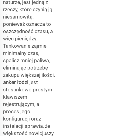
naturze, jest jedną z
rzeczy, które czynią ją
niesamowitą,
ponieważ oznacza to
oszczędność czasu, a
więc pieniędzy.
Tankowanie zajmie
minimalny czas,
spalisz mniej paliwa,
eliminując potrzebę
zakupu większej ilości.
anker łodzi
jest
stosunkowo prostym
klawiszem
rejestrującym, a
proces jego
konfiguracji oraz
instalacji sprawia, że
większość nowicjuszy