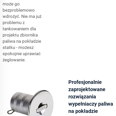
może go
bezproblemowo
wdrożyć. Nie ma już
problemu z
tankowaniem dla
projektu zbiornika
paliwa na pokładzie
statku - możesz
spokojnie uprawiać
żeglowanie.
Profesjonalnie
zaprojektowane
rozwiązania
wypełniaczy paliwa
na pokładzie