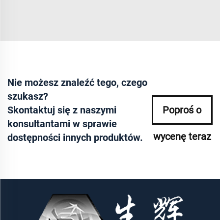
Nie możesz znaleźć tego, czego
szukasz?
Skontaktuj się z naszymi
Poproś o
konsultantami w sprawie
wycenę teraz
dostępności innych produktów.