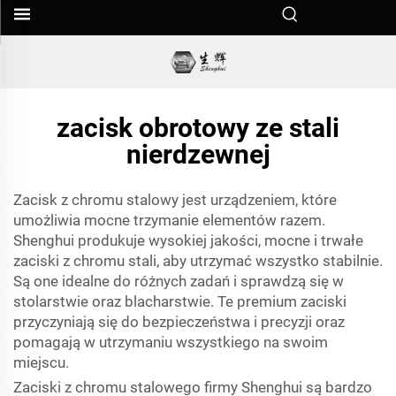
zacisk obrotowy ze stali
nierdzewnej
Zacisk z chromu stalowy jest urządzeniem, które
umożliwia mocne trzymanie elementów razem.
Shenghui produkuje wysokiej jakości, mocne i trwałe
zaciski z chromu stali, aby utrzymać wszystko stabilnie.
Są one idealne do różnych zadań i sprawdzą się w
stolarstwie oraz blacharstwie. Te premium zaciski
przyczyniają się do bezpieczeństwa i precyzji oraz
pomagają w utrzymaniu wszystkiego na swoim
miejscu.
Zaciski z chromu stalowego firmy Shenghui są bardzo