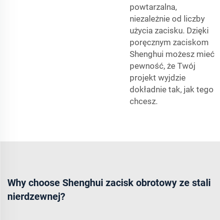
powtarzalna,
niezależnie od liczby
użycia zacisku. Dzięki
poręcznym zaciskom
Shenghui możesz mieć
pewność, że Twój
projekt wyjdzie
dokładnie tak, jak tego
chcesz.
Why choose Shenghui zacisk obrotowy ze stali
nierdzewnej?