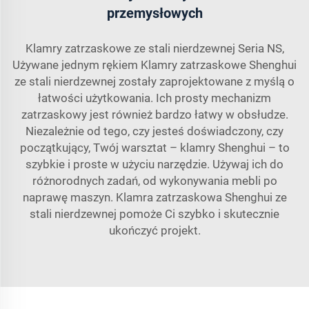
przemysłowych
Klamry zatrzaskowe ze stali nierdzewnej Seria NS,
Używane jednym rękiem Klamry zatrzaskowe Shenghui
ze stali nierdzewnej zostały zaprojektowane z myślą o
łatwości użytkowania. Ich prosty mechanizm
zatrzaskowy jest również bardzo łatwy w obsłudze.
Niezależnie od tego, czy jesteś doświadczony, czy
początkujący, Twój warsztat – klamry Shenghui – to
szybkie i proste w użyciu narzędzie. Używaj ich do
różnorodnych zadań, od wykonywania mebli po
naprawę maszyn. Klamra zatrzaskowa Shenghui ze
stali nierdzewnej pomoże Ci szybko i skutecznie
ukończyć projekt.