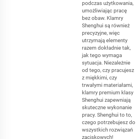
podczas użytkowania,
umożliwiając pracę
bez obaw. Klamry
Shenghui są również
precyzyjne, więc
utrzymają elementy
razem dokładnie tak,
jak tego wymaga
sytuacja. Niezależnie
od tego, czy pracujesz
z miękkimi, czy
trwałymi materiałami,
klamry premium klasy
Shenghui zapewniają
skuteczne wykonanie
pracy. Shenghui to to,
czego potrzebujesz do
wszystkich rozwiązań
zaciskowych!