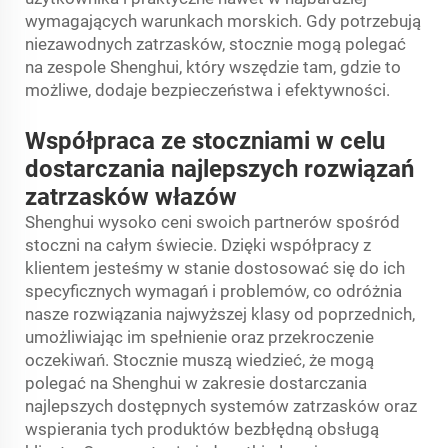
wymagających warunkach morskich. Gdy potrzebują
niezawodnych zatrzasków, stocznie mogą polegać
na zespole Shenghui, który wszędzie tam, gdzie to
możliwe, dodaje bezpieczeństwa i efektywności.
Współpraca ze stoczniami w celu
dostarczania najlepszych rozwiązań
zatrzasków włazów
Shenghui wysoko ceni swoich partnerów spośród
stoczni na całym świecie. Dzięki współpracy z
klientem jesteśmy w stanie dostosować się do ich
specyficznych wymagań i problemów, co odróżnia
nasze rozwiązania najwyższej klasy od poprzednich,
umożliwiając im spełnienie oraz przekroczenie
oczekiwań. Stocznie muszą wiedzieć, że mogą
polegać na Shenghui w zakresie dostarczania
najlepszych dostępnych systemów zatrzasków oraz
wspierania tych produktów bezbłędną obsługą