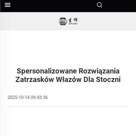
Spersonalizowane Rozwiązania
Zatrzasków Włazów Dla Stoczni
2025-10-14 09:43:36