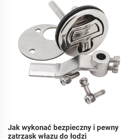
Jak wykonać bezpieczny i pewny
zatrzask włazu do łodzi